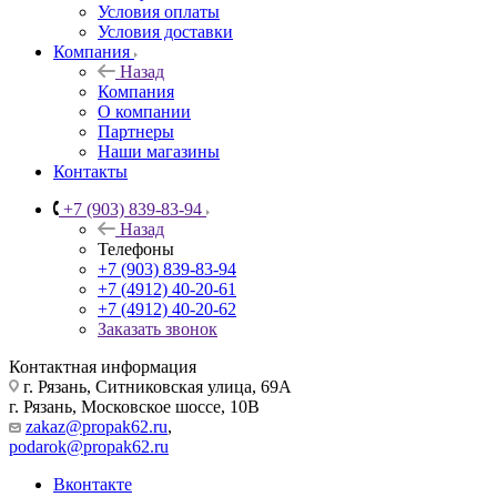
Условия оплаты
Условия доставки
Компания
Назад
Компания
О компании
Партнеры
Наши магазины
Контакты
+7 (903) 839-83-94
Назад
Телефоны
+7 (903) 839-83-94
+7 (4912) 40-20-61
+7 (4912) 40-20-62
Заказать звонок
Контактная информация
г. Рязань, Ситниковская улица, 69А
г. Рязань, Московское шоссе, 10В
zakaz@propak62.ru
,
podarok@propak62.ru
Вконтакте