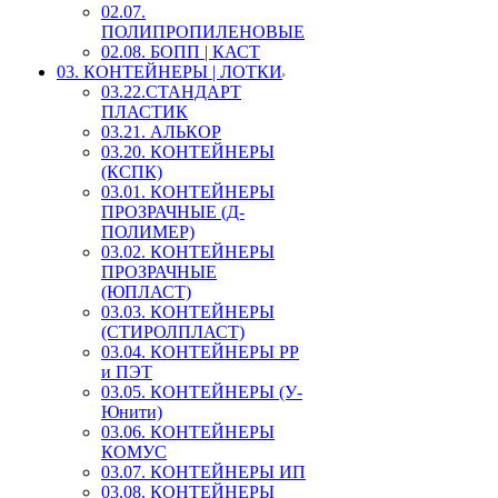
02.07.
ПОЛИПРОПИЛЕНОВЫЕ
02.08. БОПП | КАСТ
03. КОНТЕЙНЕРЫ | ЛОТКИ
03.22.СТАНДАРТ
ПЛАСТИК
03.21. АЛЬКОР
03.20. КОНТЕЙНЕРЫ
(КСПК)
03.01. КОНТЕЙНЕРЫ
ПРОЗРАЧНЫЕ (Д-
ПОЛИМЕР)
03.02. КОНТЕЙНЕРЫ
ПРОЗРАЧНЫЕ
(ЮПЛАСТ)
03.03. КОНТЕЙНЕРЫ
(СТИРОЛПЛАСТ)
03.04. КОНТЕЙНЕРЫ РР
и ПЭТ
03.05. КОНТЕЙНЕРЫ (У-
Юнити)
03.06. КОНТЕЙНЕРЫ
КОМУС
03.07. КОНТЕЙНЕРЫ ИП
03.08. КОНТЕЙНЕРЫ