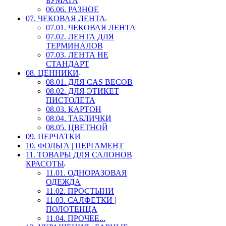
БУМАГА
06.06. РАЗНОЕ
07. ЧЕКОВАЯ ЛЕНТА
07.01. ЧЕКОВАЯ ЛЕНТА
07.02. ЛЕНТА ДЛЯ
ТЕРМИНАЛОВ
07.03. ЛЕНТА НЕ
СТАНДАРТ
08. ЦЕННИКИ
08.01. ДЛЯ CAS ВЕСОВ
08.02. ДЛЯ ЭТИКЕТ
ПИСТОЛЕТА
08.03. КАРТОН
08.04. ТАБЛИЧКИ
08.05. ЦВЕТНОЙ
09. ПЕРЧАТКИ
10. ФОЛЬГА | ПЕРГАМЕНТ
11. ТОВАРЫ ДЛЯ САЛОНОВ
КРАСОТЫ
11.01. ОДНОРАЗОВАЯ
ОДЕЖДА
11.02. ПРОСТЫНИ
11.03. САЛФЕТКИ |
ПОЛОТЕНЦА
11.04. ПРОЧЕЕ...