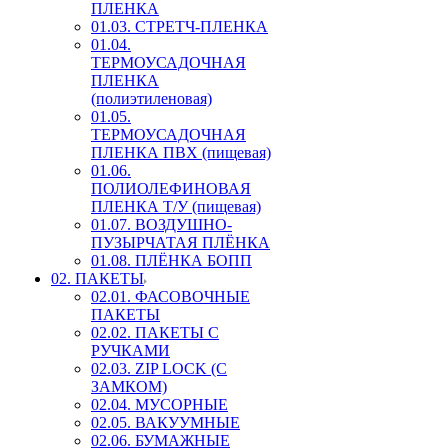
ПЛЕНКА
01.03. СТРЕТЧ-ПЛЕНКА
01.04.
ТЕРМОУСАДОЧНАЯ
ПЛЕНКА
(полиэтиленовая)
01.05.
ТЕРМОУСАДОЧНАЯ
ПЛЕНКА ПВХ (пищевая)
01.06.
ПОЛИОЛЕФИНОВАЯ
ПЛЕНКА Т/У (пищевая)
01.07. ВОЗДУШНО-
ПУЗЫРЧАТАЯ ПЛЁНКА
01.08. ПЛЁНКА БОПП
02. ПАКЕТЫ
02.01. ФАСОВОЧНЫЕ
ПАКЕТЫ
02.02. ПАКЕТЫ С
РУЧКАМИ
02.03. ZIP LOСK (С
ЗАМКОМ)
02.04. МУСОРНЫЕ
02.05. ВАКУУМНЫЕ
02.06. БУМАЖНЫЕ