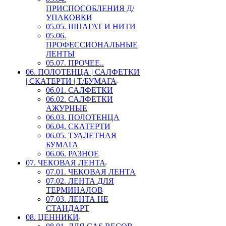
ПРИСПОСОБЛЕНИЯ Д/
УПАКОВКИ
05.05. ШПАГАТ И НИТИ
05.06.
ПРОФЕССИОНАЛЬНЫЕ
ЛЕНТЫ
05.07. ПРОЧЕЕ..
06. ПОЛОТЕНЦА | САЛФЕТКИ
| СКАТЕРТИ | Т/БУМАГА
06.01. САЛФЕТКИ
06.02. САЛФЕТКИ
АЖУРНЫЕ
06.03. ПОЛОТЕНЦА
06.04. СКАТЕРТИ
06.05. ТУАЛЕТНАЯ
БУМАГА
06.06. РАЗНОЕ
07. ЧЕКОВАЯ ЛЕНТА
07.01. ЧЕКОВАЯ ЛЕНТА
07.02. ЛЕНТА ДЛЯ
ТЕРМИНАЛОВ
07.03. ЛЕНТА НЕ
СТАНДАРТ
08. ЦЕННИКИ