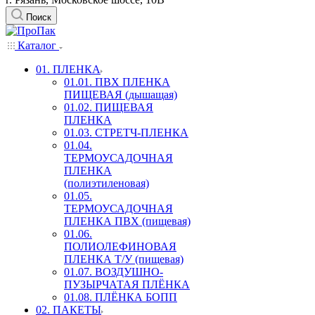
Поиск
Каталог
01. ПЛЕНКА
01.01. ПВХ ПЛЕНКА
ПИЩЕВАЯ (дышащая)
01.02. ПИЩЕВАЯ
ПЛЕНКА
01.03. СТРЕТЧ-ПЛЕНКА
01.04.
ТЕРМОУСАДОЧНАЯ
ПЛЕНКА
(полиэтиленовая)
01.05.
ТЕРМОУСАДОЧНАЯ
ПЛЕНКА ПВХ (пищевая)
01.06.
ПОЛИОЛЕФИНОВАЯ
ПЛЕНКА Т/У (пищевая)
01.07. ВОЗДУШНО-
ПУЗЫРЧАТАЯ ПЛЁНКА
01.08. ПЛЁНКА БОПП
02. ПАКЕТЫ