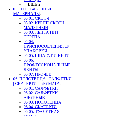
+ ЕЩЕ 2
05. ПЕРЕВЯЗОЧНЫЕ
МАТЕРИАЛЫ
05.01. СКОТЧ
05.02. КРЕПП СКОТЧ
МАЛЯРНЫЙ
05.03. ЛЕНТА ПП |
СКРЕПА
05.04.
ПРИСПОСОБЛЕНИЯ Д/
УПАКОВКИ
05.05. ШПАГАТ И НИТИ
05.06.
ПРОФЕССИОНАЛЬНЫЕ
ЛЕНТЫ
05.07. ПРОЧЕЕ..
06. ПОЛОТЕНЦА | САЛФЕТКИ
| СКАТЕРТИ | Т/БУМАГА
06.01. САЛФЕТКИ
06.02. САЛФЕТКИ
АЖУРНЫЕ
06.03. ПОЛОТЕНЦА
06.04. СКАТЕРТИ
06.05. ТУАЛЕТНАЯ