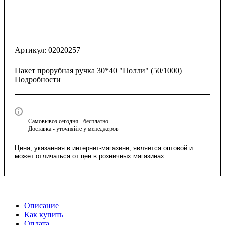
Артикул:
02020257
Пакет прорубная ручка 30*40 "Полли" (50/1000)
Подробности
Самовывоз сегодня - бесплатно
Доставка - уточняйте у менеджеров
Цена, указанная в интернет-магазине, является оптовой и
может отличаться от цен в розничных магазинах
Описание
Как купить
Оплата