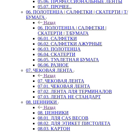
05.06. ПРОФЕССИОНАЛЬНЫЕ ЛЕНТЫ
05.07. ПРОЧЕЕ..
06. ПОЛОТЕНЦА | САЛФЕТКИ | СКАТЕРТИ | Т/
БУМАГА
Назад
06. ПОЛОТЕНЦА | САЛФЕТКИ |
СКАТЕРТИ | Т/БУМАГА
06.01. САЛФЕТКИ
06.02. САЛФЕТКИ АЖУРНЫЕ
06.03. ПОЛОТЕНЦА
06.04. СКАТЕРТИ
06.05. ТУАЛЕТНАЯ БУМАГА
06.06. РАЗНОЕ
07. ЧЕКОВАЯ ЛЕНТА
Назад
07. ЧЕКОВАЯ ЛЕНТА
07.01. ЧЕКОВАЯ ЛЕНТА
07.02. ЛЕНТА ДЛЯ ТЕРМИНАЛОВ
07.03. ЛЕНТА НЕ СТАНДАРТ
08. ЦЕННИКИ
Назад
08. ЦЕННИКИ
08.01. ДЛЯ CAS ВЕСОВ
08.02. ДЛЯ ЭТИКЕТ ПИСТОЛЕТА
08.03. КАРТОН