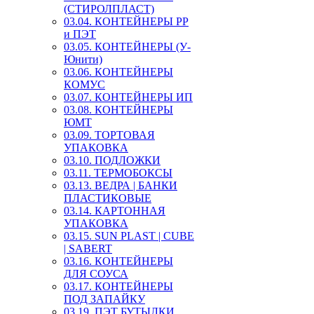
(СТИРОЛПЛАСТ)
03.04. КОНТЕЙНЕРЫ РР
и ПЭТ
03.05. КОНТЕЙНЕРЫ (У-
Юнити)
03.06. КОНТЕЙНЕРЫ
КОМУС
03.07. КОНТЕЙНЕРЫ ИП
03.08. КОНТЕЙНЕРЫ
ЮМТ
03.09. ТОРТОВАЯ
УПАКОВКА
03.10. ПОДЛОЖКИ
03.11. ТЕРМОБОКСЫ
03.13. ВЕДРА | БАНКИ
ПЛАСТИКОВЫЕ
03.14. КАРТОННАЯ
УПАКОВКА
03.15. SUN PLAST | CUBE
| SABERT
03.16. КОНТЕЙНЕРЫ
ДЛЯ СОУСА
03.17. КОНТЕЙНЕРЫ
ПОД ЗАПАЙКУ
03.19. ПЭТ БУТЫЛКИ