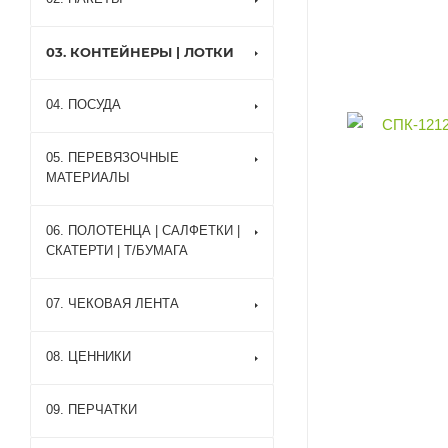
03. КОНТЕЙНЕРЫ | ЛОТКИ
04. ПОСУДА
05. ПЕРЕВЯЗОЧНЫЕ
МАТЕРИАЛЫ
06. ПОЛОТЕНЦА | САЛФЕТКИ |
СКАТЕРТИ | Т/БУМАГА
07. ЧЕКОВАЯ ЛЕНТА
08. ЦЕННИКИ
09. ПЕРЧАТКИ