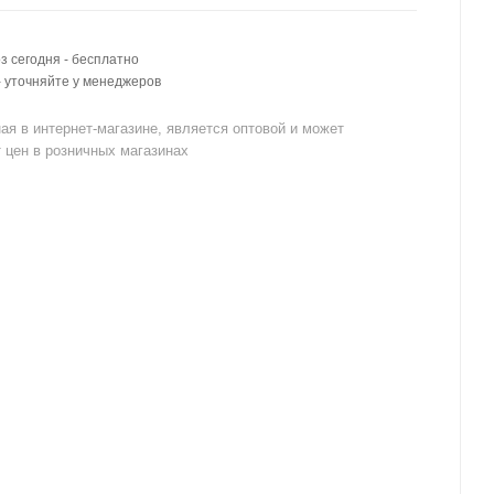
 сегодня - бесплатно
- уточняйте у менеджеров
ая в интернет-магазине, является оптовой и может
 цен в розничных магазинах