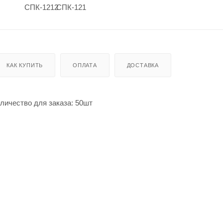
КАК КУПИТЬ
ОПЛАТА
ДОСТАВКА
чество для заказа: 50шт