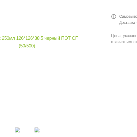
Самовывоз
Доставка 
Цена, указанн
отличаться от