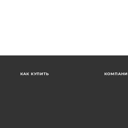
КАК КУПИТЬ
КОМПАНИ