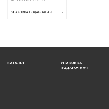
УПАКОВКА ПОДАРОЧНАЯ
КАТАЛОГ
УПАКОВКА
ПОДАРОЧНАЯ