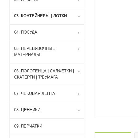
03. КОНТЕЙНЕРЫ | ЛОТКИ
04. ПОСУДА
05. ПЕРЕВЯЗОЧНЫЕ
МАТЕРИАЛЫ
06. ПОЛОТЕНЦА | САЛФЕТКИ |
СКАТЕРТИ | Т/БУМАГА
07. ЧЕКОВАЯ ЛЕНТА
08. ЦЕННИКИ
09. ПЕРЧАТКИ