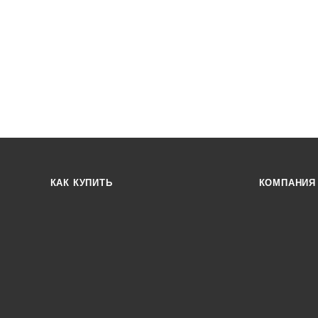
КАК КУПИТЬ
КОМПАНИЯ