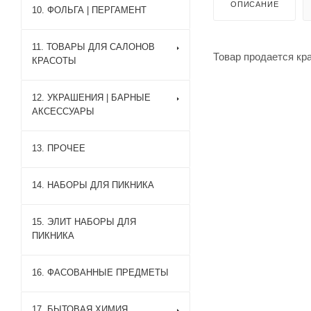
ОПИСАНИЕ
10. ФОЛЬГА | ПЕРГАМЕНТ
11. ТОВАРЫ ДЛЯ САЛОНОВ
Товар продается кр
КРАСОТЫ
12. УКРАШЕНИЯ | БАРНЫЕ
АКСЕССУАРЫ
13. ПРОЧЕЕ
14. НАБОРЫ ДЛЯ ПИКНИКА
15. ЭЛИТ НАБОРЫ ДЛЯ
ПИКНИКА
16. ФАСОВАННЫЕ ПРЕДМЕТЫ
17. БЫТОВАЯ ХИМИЯ