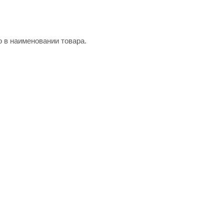
о в наименовании товара.