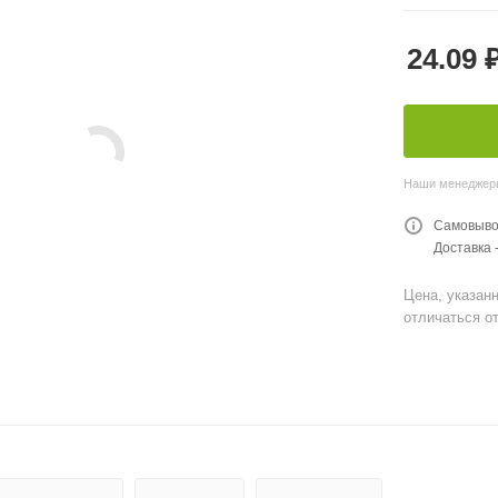
24.09
Наши менеджеры 
Самовывоз
Доставка 
Цена, указанн
отличаться от