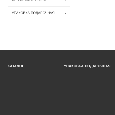
УПАКОВКА ПОДАРОЧНАЯ
КАТАЛОГ
УПАКОВКА ПОДАРОЧНАЯ