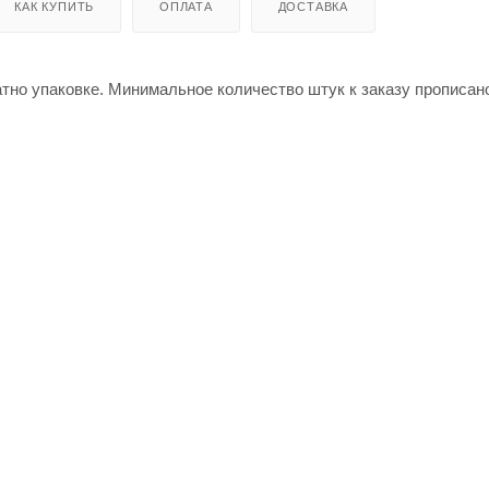
КАК КУПИТЬ
ОПЛАТА
ДОСТАВКА
атно упаковке. Минимальное количество штук к заказу прописан