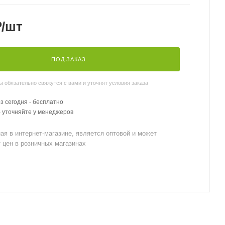
₽
/шт
ПОД ЗАКАЗ
обязательно свяжутся с вами и уточнят условия заказа
 сегодня - бесплатно
- уточняйте у менеджеров
ая в интернет-магазине, является оптовой и может
 цен в розничных магазинах