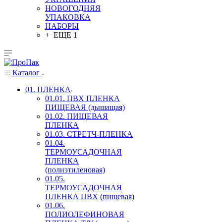
НОВОГОДНЯЯ
УПАКОВКА
НАБОРЫ
+ ЕЩЕ 1
Каталог
01. ПЛЕНКА
01.01. ПВХ ПЛЕНКА
ПИЩЕВАЯ (дышащая)
01.02. ПИЩЕВАЯ
ПЛЕНКА
01.03. СТРЕТЧ-ПЛЕНКА
01.04.
ТЕРМОУСАДОЧНАЯ
ПЛЕНКА
(полиэтиленовая)
01.05.
ТЕРМОУСАДОЧНАЯ
ПЛЕНКА ПВХ (пищевая)
01.06.
ПОЛИОЛЕФИНОВАЯ