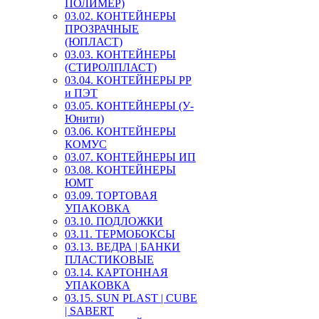
ПОЛИМЕР)
03.02. КОНТЕЙНЕРЫ
ПРОЗРАЧНЫЕ
(ЮПЛАСТ)
03.03. КОНТЕЙНЕРЫ
(СТИРОЛПЛАСТ)
03.04. КОНТЕЙНЕРЫ РР
и ПЭТ
03.05. КОНТЕЙНЕРЫ (У-
Юнити)
03.06. КОНТЕЙНЕРЫ
КОМУС
03.07. КОНТЕЙНЕРЫ ИП
03.08. КОНТЕЙНЕРЫ
ЮМТ
03.09. ТОРТОВАЯ
УПАКОВКА
03.10. ПОДЛОЖКИ
03.11. ТЕРМОБОКСЫ
03.13. ВЕДРА | БАНКИ
ПЛАСТИКОВЫЕ
03.14. КАРТОННАЯ
УПАКОВКА
03.15. SUN PLAST | CUBE
| SABERT