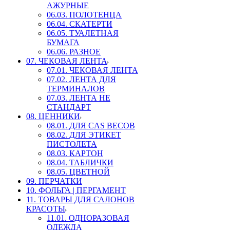
АЖУРНЫЕ
06.03. ПОЛОТЕНЦА
06.04. СКАТЕРТИ
06.05. ТУАЛЕТНАЯ
БУМАГА
06.06. РАЗНОЕ
07. ЧЕКОВАЯ ЛЕНТА
07.01. ЧЕКОВАЯ ЛЕНТА
07.02. ЛЕНТА ДЛЯ
ТЕРМИНАЛОВ
07.03. ЛЕНТА НЕ
СТАНДАРТ
08. ЦЕННИКИ
08.01. ДЛЯ CAS ВЕСОВ
08.02. ДЛЯ ЭТИКЕТ
ПИСТОЛЕТА
08.03. КАРТОН
08.04. ТАБЛИЧКИ
08.05. ЦВЕТНОЙ
09. ПЕРЧАТКИ
10. ФОЛЬГА | ПЕРГАМЕНТ
11. ТОВАРЫ ДЛЯ САЛОНОВ
КРАСОТЫ
11.01. ОДНОРАЗОВАЯ
ОДЕЖДА