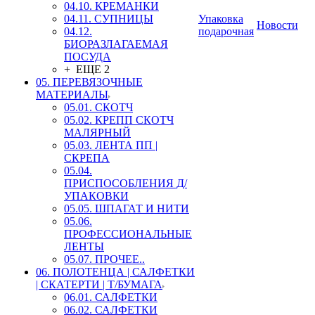
04.10. КРЕМАНКИ
04.11. СУПНИЦЫ
Упаковка
Новости
04.12.
подарочная
БИОРАЗЛАГАЕМАЯ
ПОСУДА
+ ЕЩЕ 2
05. ПЕРЕВЯЗОЧНЫЕ
МАТЕРИАЛЫ
05.01. СКОТЧ
05.02. КРЕПП СКОТЧ
МАЛЯРНЫЙ
05.03. ЛЕНТА ПП |
СКРЕПА
05.04.
ПРИСПОСОБЛЕНИЯ Д/
УПАКОВКИ
05.05. ШПАГАТ И НИТИ
05.06.
ПРОФЕССИОНАЛЬНЫЕ
ЛЕНТЫ
05.07. ПРОЧЕЕ..
06. ПОЛОТЕНЦА | САЛФЕТКИ
| СКАТЕРТИ | Т/БУМАГА
06.01. САЛФЕТКИ
06.02. САЛФЕТКИ