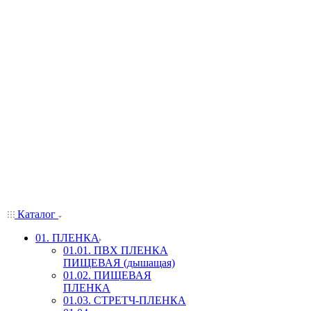
Каталог
01. ПЛЕНКА
01.01. ПВХ ПЛЕНКА
ПИЩЕВАЯ (дышащая)
01.02. ПИЩЕВАЯ
ПЛЕНКА
01.03. СТРЕТЧ-ПЛЕНКА