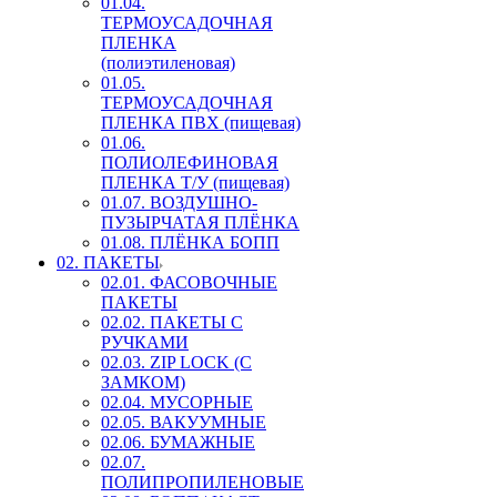
01.04.
ТЕРМОУСАДОЧНАЯ
ПЛЕНКА
(полиэтиленовая)
01.05.
ТЕРМОУСАДОЧНАЯ
ПЛЕНКА ПВХ (пищевая)
01.06.
ПОЛИОЛЕФИНОВАЯ
ПЛЕНКА Т/У (пищевая)
01.07. ВОЗДУШНО-
ПУЗЫРЧАТАЯ ПЛЁНКА
01.08. ПЛЁНКА БОПП
02. ПАКЕТЫ
02.01. ФАСОВОЧНЫЕ
ПАКЕТЫ
02.02. ПАКЕТЫ С
РУЧКАМИ
02.03. ZIP LOСK (С
ЗАМКОМ)
02.04. МУСОРНЫЕ
02.05. ВАКУУМНЫЕ
02.06. БУМАЖНЫЕ
02.07.
ПОЛИПРОПИЛЕНОВЫЕ