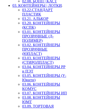
02.08. БОПП | КАСТ
03. КОНТЕЙНЕРЫ | ЛОТКИ
03.22.СТАНДАРТ
ПЛАСТИК
03.21. АЛЬКОР
03.20. КОНТЕЙНЕРЫ
(КСПК)
03.01. КОНТЕЙНЕРЫ
ПРОЗРАЧНЫЕ (Д-
ПОЛИМЕР)
03.02. КОНТЕЙНЕРЫ
ПРОЗРАЧНЫЕ
(ЮПЛАСТ)
03.03. КОНТЕЙНЕРЫ
(СТИРОЛПЛАСТ)
03.04. КОНТЕЙНЕРЫ РР
и ПЭТ
03.05. КОНТЕЙНЕРЫ (У-
Юнити)
03.06. КОНТЕЙНЕРЫ
КОМУС
03.07. КОНТЕЙНЕРЫ ИП
03.08. КОНТЕЙНЕРЫ
ЮМТ
03.09. ТОРТОВАЯ