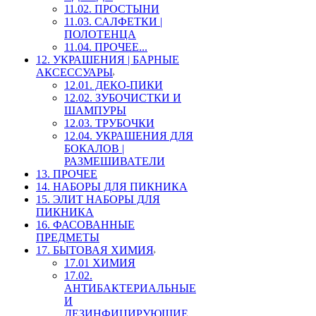
11.02. ПРОСТЫНИ
11.03. САЛФЕТКИ |
ПОЛОТЕНЦА
11.04. ПРОЧЕЕ...
12. УКРАШЕНИЯ | БАРНЫЕ
АКСЕССУАРЫ
12.01. ДЕКО-ПИКИ
12.02. ЗУБОЧИСТКИ И
ШАМПУРЫ
12.03. ТРУБОЧКИ
12.04. УКРАШЕНИЯ ДЛЯ
БОКАЛОВ |
РАЗМЕШИВАТЕЛИ
13. ПРОЧЕЕ
14. НАБОРЫ ДЛЯ ПИКНИКА
15. ЭЛИТ НАБОРЫ ДЛЯ
ПИКНИКА
16. ФАСОВАННЫЕ
ПРЕДМЕТЫ
17. БЫТОВАЯ ХИМИЯ
17.01 ХИМИЯ
17.02.
АНТИБАКТЕРИАЛЬНЫЕ
И
ДЕЗИНФИЦИРУЮЩИЕ