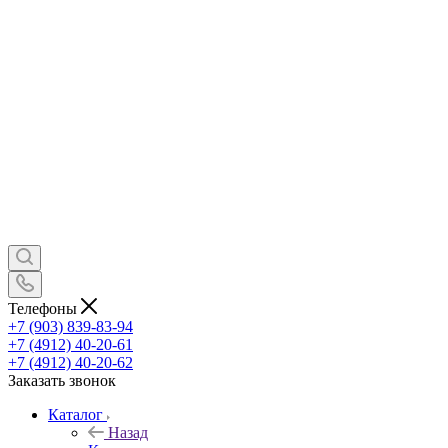
Телефоны
+7 (903) 839-83-94
+7 (4912) 40-20-61
+7 (4912) 40-20-62
Заказать звонок
Каталог
Назад