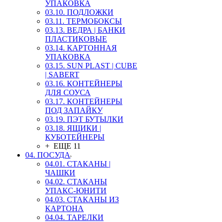
УПАКОВКА
03.10. ПОДЛОЖКИ
03.11. ТЕРМОБОКСЫ
03.13. ВЕДРА | БАНКИ
ПЛАСТИКОВЫЕ
03.14. КАРТОННАЯ
УПАКОВКА
03.15. SUN PLAST | CUBE
| SABERT
03.16. КОНТЕЙНЕРЫ
ДЛЯ СОУСА
03.17. КОНТЕЙНЕРЫ
ПОД ЗАПАЙКУ
03.19. ПЭТ БУТЫЛКИ
03.18. ЯЩИКИ |
КУБОТЕЙНЕРЫ
+ ЕЩЕ 11
04. ПОСУДА
04.01. СТАКАНЫ |
ЧАШКИ
04.02. СТАКАНЫ
УПАКС-ЮНИТИ
04.03. СТАКАНЫ ИЗ
КАРТОНА
04.04. ТАРЕЛКИ