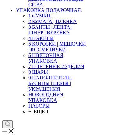
СР-ВА
УПАКОВКА ПОДАРОЧНАЯ
1 СУМКИ
2 БУМАГА | ПЛЕНКА
3 БАНТЫ | ЛЕНТА |
ШНУР | ВЕРЁВКА
4 ПАКЕТЫ
5 КОРОБКИ | МЕШОЧКИ
| КОСМЕТИЧКИ
6 ЦВЕТОЧНАЯ
УПАКОВКА
7 ПЛЕТЕНЫЕ ИЗДЕЛИЯ
8 ШАРЫ
9 НАПОЛНИТЕЛЬ |
БУСИНЫ | ПЕРЬЯ |
УКРАШЕНИЯ
НОВОГОДНЯЯ
УПАКОВКА
НАБОРЫ
+ ЕЩЕ 1