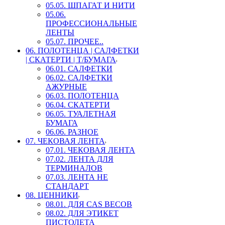
05.05. ШПАГАТ И НИТИ
05.06.
ПРОФЕССИОНАЛЬНЫЕ
ЛЕНТЫ
05.07. ПРОЧЕЕ..
06. ПОЛОТЕНЦА | САЛФЕТКИ
| СКАТЕРТИ | Т/БУМАГА
06.01. САЛФЕТКИ
06.02. САЛФЕТКИ
АЖУРНЫЕ
06.03. ПОЛОТЕНЦА
06.04. СКАТЕРТИ
06.05. ТУАЛЕТНАЯ
БУМАГА
06.06. РАЗНОЕ
07. ЧЕКОВАЯ ЛЕНТА
07.01. ЧЕКОВАЯ ЛЕНТА
07.02. ЛЕНТА ДЛЯ
ТЕРМИНАЛОВ
07.03. ЛЕНТА НЕ
СТАНДАРТ
08. ЦЕННИКИ
08.01. ДЛЯ CAS ВЕСОВ
08.02. ДЛЯ ЭТИКЕТ
ПИСТОЛЕТА