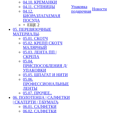
04.10. КРЕМАНКИ
04.11. СУПНИЦЫ
Упаковка
Новости
04.12.
подарочная
БИОРАЗЛАГАЕМАЯ
ПОСУДА
+ ЕЩЕ 2
05. ПЕРЕВЯЗОЧНЫЕ
МАТЕРИАЛЫ
05.01. СКОТЧ
05.02. КРЕПП СКОТЧ
МАЛЯРНЫЙ
05.03. ЛЕНТА ПП |
СКРЕПА
05.04.
ПРИСПОСОБЛЕНИЯ Д/
УПАКОВКИ
05.05. ШПАГАТ И НИТИ
05.06.
ПРОФЕССИОНАЛЬНЫЕ
ЛЕНТЫ
05.07. ПРОЧЕЕ..
06. ПОЛОТЕНЦА | САЛФЕТКИ
| СКАТЕРТИ | Т/БУМАГА
06.01. САЛФЕТКИ
06.02. САЛФЕТКИ