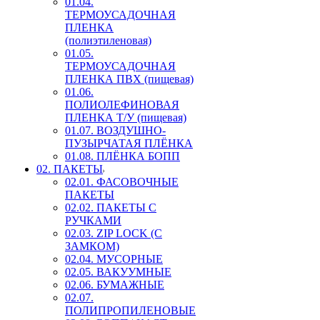
01.04.
ТЕРМОУСАДОЧНАЯ
ПЛЕНКА
(полиэтиленовая)
01.05.
ТЕРМОУСАДОЧНАЯ
ПЛЕНКА ПВХ (пищевая)
01.06.
ПОЛИОЛЕФИНОВАЯ
ПЛЕНКА Т/У (пищевая)
01.07. ВОЗДУШНО-
ПУЗЫРЧАТАЯ ПЛЁНКА
01.08. ПЛЁНКА БОПП
02. ПАКЕТЫ
02.01. ФАСОВОЧНЫЕ
ПАКЕТЫ
02.02. ПАКЕТЫ С
РУЧКАМИ
02.03. ZIP LOСK (С
ЗАМКОМ)
02.04. МУСОРНЫЕ
02.05. ВАКУУМНЫЕ
02.06. БУМАЖНЫЕ
02.07.
ПОЛИПРОПИЛЕНОВЫЕ