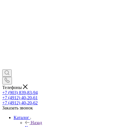
Телефоны
+7 (903) 839-83-94
+7 (4912) 40-20-61
+7 (4912) 40-20-62
Заказать звонок
Каталог
Назад