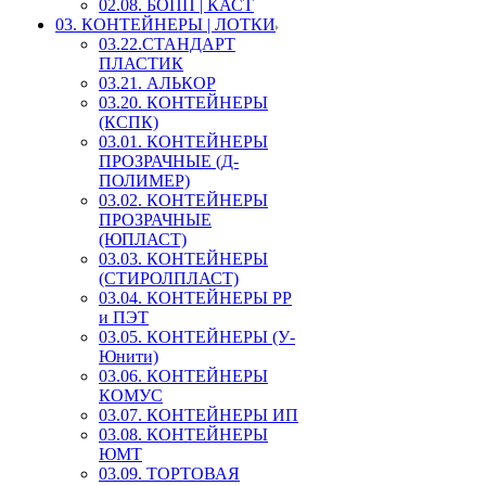
02.08. БОПП | КАСТ
03. КОНТЕЙНЕРЫ | ЛОТКИ
03.22.СТАНДАРТ
ПЛАСТИК
03.21. АЛЬКОР
03.20. КОНТЕЙНЕРЫ
(КСПК)
03.01. КОНТЕЙНЕРЫ
ПРОЗРАЧНЫЕ (Д-
ПОЛИМЕР)
03.02. КОНТЕЙНЕРЫ
ПРОЗРАЧНЫЕ
(ЮПЛАСТ)
03.03. КОНТЕЙНЕРЫ
(СТИРОЛПЛАСТ)
03.04. КОНТЕЙНЕРЫ РР
и ПЭТ
03.05. КОНТЕЙНЕРЫ (У-
Юнити)
03.06. КОНТЕЙНЕРЫ
КОМУС
03.07. КОНТЕЙНЕРЫ ИП
03.08. КОНТЕЙНЕРЫ
ЮМТ
03.09. ТОРТОВАЯ