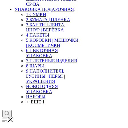
СР-ВА
УПАКОВКА ПОДАРОЧНАЯ
1 СУМКИ
2 БУМАГА | ПЛЕНКА
3 БАНТЫ | ЛЕНТА |
ШНУР | ВЕРЁВКА
4 ПАКЕТЫ
5 КОРОБКИ | МЕШОЧКИ
| КОСМЕТИЧКИ
6 ЦВЕТОЧНАЯ
УПАКОВКА
7 ПЛЕТЕНЫЕ ИЗДЕЛИЯ
8 ШАРЫ
9 НАПОЛНИТЕЛЬ |
БУСИНЫ | ПЕРЬЯ |
УКРАШЕНИЯ
НОВОГОДНЯЯ
УПАКОВКА
НАБОРЫ
+ ЕЩЕ 1