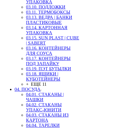
УПАКОВКА
03.10. ПОДЛОЖКИ
03.11. ТЕРМОБОКСЫ
03.13. ВЕДРА | БАНКИ
ПЛАСТИКОВЫЕ
03.14. КАРТОННАЯ
УПАКОВКА
03.15. SUN PLAST | CUBE
| SABERT
03.16. КОНТЕЙНЕРЫ
ДЛЯ СОУСА
03.17. КОНТЕЙНЕРЫ
ПОД ЗАПАЙКУ
03.19. ПЭТ БУТЫЛКИ
03.18. ЯЩИКИ |
КУБОТЕЙНЕРЫ
+ ЕЩЕ 11
04. ПОСУДА
04.01. СТАКАНЫ |
ЧАШКИ
04.02. СТАКАНЫ
УПАКС-ЮНИТИ
04.03. СТАКАНЫ ИЗ
КАРТОНА
04.04. ТАРЕЛКИ