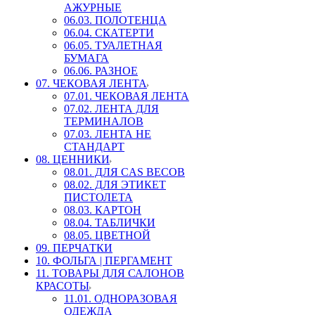
АЖУРНЫЕ
06.03. ПОЛОТЕНЦА
06.04. СКАТЕРТИ
06.05. ТУАЛЕТНАЯ
БУМАГА
06.06. РАЗНОЕ
07. ЧЕКОВАЯ ЛЕНТА
07.01. ЧЕКОВАЯ ЛЕНТА
07.02. ЛЕНТА ДЛЯ
ТЕРМИНАЛОВ
07.03. ЛЕНТА НЕ
СТАНДАРТ
08. ЦЕННИКИ
08.01. ДЛЯ CAS ВЕСОВ
08.02. ДЛЯ ЭТИКЕТ
ПИСТОЛЕТА
08.03. КАРТОН
08.04. ТАБЛИЧКИ
08.05. ЦВЕТНОЙ
09. ПЕРЧАТКИ
10. ФОЛЬГА | ПЕРГАМЕНТ
11. ТОВАРЫ ДЛЯ САЛОНОВ
КРАСОТЫ
11.01. ОДНОРАЗОВАЯ
ОДЕЖДА