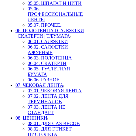
05.05. ШПАГАТ И НИТИ
05.06.
ПРОФЕССИОНАЛЬНЫЕ
ЛЕНТЫ
05.07. ПРОЧЕЕ..
06. ПОЛОТЕНЦА | САЛФЕТКИ
| СКАТЕРТИ | Т/БУМАГА
06.01. САЛФЕТКИ
06.02. САЛФЕТКИ
АЖУРНЫЕ
06.03. ПОЛОТЕНЦА
06.04. СКАТЕРТИ
06.05. ТУАЛЕТНАЯ
БУМАГА
06.06. РАЗНОЕ
07. ЧЕКОВАЯ ЛЕНТА
07.01. ЧЕКОВАЯ ЛЕНТА
07.02. ЛЕНТА ДЛЯ
ТЕРМИНАЛОВ
07.03. ЛЕНТА НЕ
СТАНДАРТ
08. ЦЕННИКИ
08.01. ДЛЯ CAS ВЕСОВ
08.02. ДЛЯ ЭТИКЕТ
ПИСТОЛЕТА