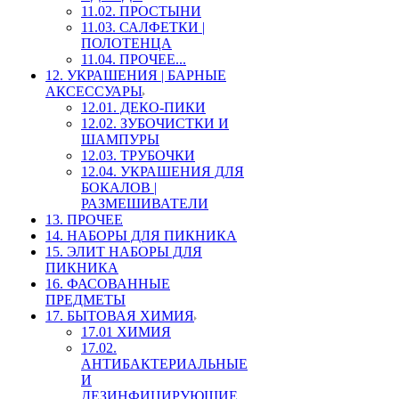
11.02. ПРОСТЫНИ
11.03. САЛФЕТКИ |
ПОЛОТЕНЦА
11.04. ПРОЧЕЕ...
12. УКРАШЕНИЯ | БАРНЫЕ
АКСЕССУАРЫ
12.01. ДЕКО-ПИКИ
12.02. ЗУБОЧИСТКИ И
ШАМПУРЫ
12.03. ТРУБОЧКИ
12.04. УКРАШЕНИЯ ДЛЯ
БОКАЛОВ |
РАЗМЕШИВАТЕЛИ
13. ПРОЧЕЕ
14. НАБОРЫ ДЛЯ ПИКНИКА
15. ЭЛИТ НАБОРЫ ДЛЯ
ПИКНИКА
16. ФАСОВАННЫЕ
ПРЕДМЕТЫ
17. БЫТОВАЯ ХИМИЯ
17.01 ХИМИЯ
17.02.
АНТИБАКТЕРИАЛЬНЫЕ
И
ДЕЗИНФИЦИРУЮЩИЕ