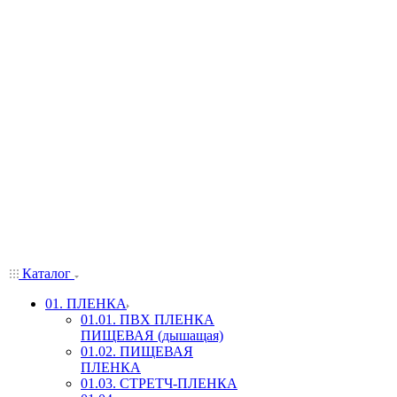
Каталог
01. ПЛЕНКА
01.01. ПВХ ПЛЕНКА
ПИЩЕВАЯ (дышащая)
01.02. ПИЩЕВАЯ
ПЛЕНКА
01.03. СТРЕТЧ-ПЛЕНКА