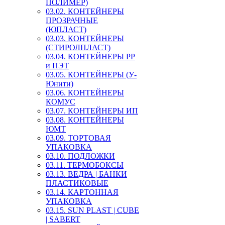
ПОЛИМЕР)
03.02. КОНТЕЙНЕРЫ
ПРОЗРАЧНЫЕ
(ЮПЛАСТ)
03.03. КОНТЕЙНЕРЫ
(СТИРОЛПЛАСТ)
03.04. КОНТЕЙНЕРЫ РР
и ПЭТ
03.05. КОНТЕЙНЕРЫ (У-
Юнити)
03.06. КОНТЕЙНЕРЫ
КОМУС
03.07. КОНТЕЙНЕРЫ ИП
03.08. КОНТЕЙНЕРЫ
ЮМТ
03.09. ТОРТОВАЯ
УПАКОВКА
03.10. ПОДЛОЖКИ
03.11. ТЕРМОБОКСЫ
03.13. ВЕДРА | БАНКИ
ПЛАСТИКОВЫЕ
03.14. КАРТОННАЯ
УПАКОВКА
03.15. SUN PLAST | CUBE
| SABERT