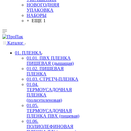
НОВОГОДНЯЯ
УПАКОВКА
НАБОРЫ
+ ЕЩЕ 1
Каталог
01. ПЛЕНКА
01.01. ПВХ ПЛЕНКА
ПИЩЕВАЯ (дышащая)
01.02. ПИЩЕВАЯ
ПЛЕНКА
01.03. СТРЕТЧ-ПЛЕНКА
01.04.
ТЕРМОУСАДОЧНАЯ
ПЛЕНКА
(полиэтиленовая)
01.05.
ТЕРМОУСАДОЧНАЯ
ПЛЕНКА ПВХ (пищевая)
01.06.
ПОЛИОЛЕФИНОВАЯ