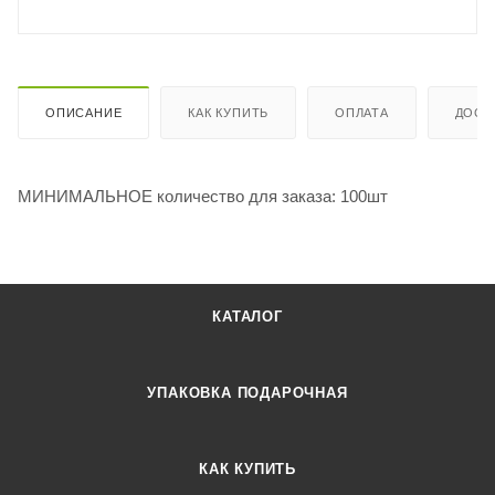
ОПИСАНИЕ
КАК КУПИТЬ
ОПЛАТА
ДОСТ
МИНИМАЛЬНОЕ количество для заказа: 100шт
КАТАЛОГ
УПАКОВКА ПОДАРОЧНАЯ
КАК КУПИТЬ