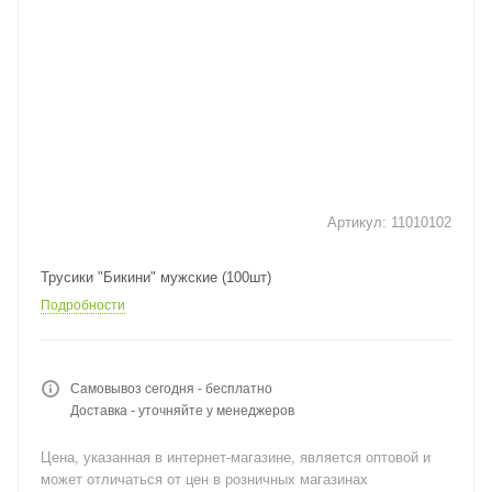
Артикул:
11010102
Трусики "Бикини" мужские (100шт)
Подробности
Самовывоз сегодня - бесплатно
Доставка - уточняйте у менеджеров
Цена, указанная в интернет-магазине, является оптовой и
может отличаться от цен в розничных магазинах