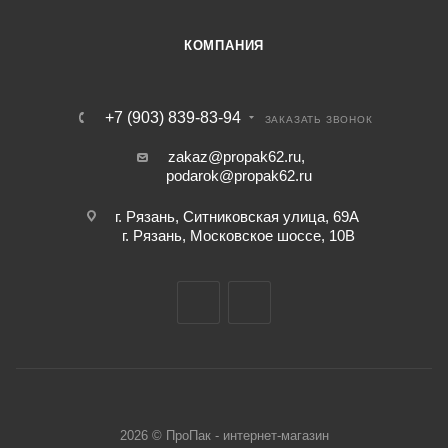
КОМПАНИЯ
+7 (903) 839-83-94
ЗАКАЗАТЬ ЗВОНОК
zakaz@propak62.ru
,
podarok@propak62.ru
г. Рязань, Ситниковская улица, 69А
г. Рязань, Московское шоссе, 10В
2026 © ПроПак - интернет-магазин