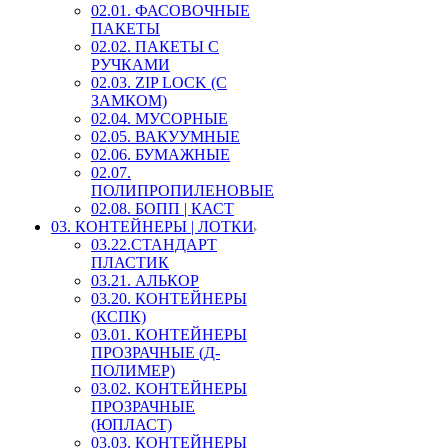
02.01. ФАСОВОЧНЫЕ
ПАКЕТЫ
02.02. ПАКЕТЫ С
РУЧКАМИ
02.03. ZIP LOСK (С
ЗАМКОМ)
02.04. МУСОРНЫЕ
02.05. ВАКУУМНЫЕ
02.06. БУМАЖНЫЕ
02.07.
ПОЛИПРОПИЛЕНОВЫЕ
02.08. БОПП | КАСТ
03. КОНТЕЙНЕРЫ | ЛОТКИ
03.22.СТАНДАРТ
ПЛАСТИК
03.21. АЛЬКОР
03.20. КОНТЕЙНЕРЫ
(КСПК)
03.01. КОНТЕЙНЕРЫ
ПРОЗРАЧНЫЕ (Д-
ПОЛИМЕР)
03.02. КОНТЕЙНЕРЫ
ПРОЗРАЧНЫЕ
(ЮПЛАСТ)
03.03. КОНТЕЙНЕРЫ