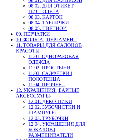
08.01. ДЛЯ CAS ВЕСОВ
08.02. ДЛЯ ЭТИКЕТ
ПИСТОЛЕТА
08.03. КАРТОН
08.04. ТАБЛИЧКИ
08.05. ЦВЕТНОЙ
09. ПЕРЧАТКИ
10. ФОЛЬГА | ПЕРГАМЕНТ
11. ТОВАРЫ ДЛЯ САЛОНОВ
КРАСОТЫ
11.01. ОДНОРАЗОВАЯ
ОДЕЖДА
11.02. ПРОСТЫНИ
11.03. САЛФЕТКИ |
ПОЛОТЕНЦА
11.04. ПРОЧЕЕ...
12. УКРАШЕНИЯ | БАРНЫЕ
АКСЕССУАРЫ
12.01. ДЕКО-ПИКИ
12.02. ЗУБОЧИСТКИ И
ШАМПУРЫ
12.03. ТРУБОЧКИ
12.04. УКРАШЕНИЯ ДЛЯ
БОКАЛОВ |
РАЗМЕШИВАТЕЛИ