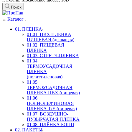
Поиск
Каталог
01. ПЛЕНКА
01.01. ПВХ ПЛЕНКА
ПИЩЕВАЯ (дышащая)
01.02. ПИЩЕВАЯ
ПЛЕНКА
01.03. СТРЕТЧ-ПЛЕНКА
01.04.
ТЕРМОУСАДОЧНАЯ
ПЛЕНКА
(полиэтиленовая)
01.05.
ТЕРМОУСАДОЧНАЯ
ПЛЕНКА ПВХ (пищевая)
01.06.
ПОЛИОЛЕФИНОВАЯ
ПЛЕНКА Т/У (пищевая)
01.07. ВОЗДУШНО-
ПУЗЫРЧАТАЯ ПЛЁНКА
01.08. ПЛЁНКА БОПП
02. ПАКЕТЫ