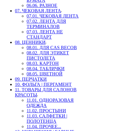
БУМАГА
06.06. РАЗНОЕ
07. ЧЕКОВАЯ ЛЕНТА
07.01. ЧЕКОВАЯ ЛЕНТА
07.02. ЛЕНТА ДЛЯ
ТЕРМИНАЛОВ
07.03. ЛЕНТА НЕ
СТАНДАРТ
08. ЦЕННИКИ
08.01. ДЛЯ CAS ВЕСОВ
08.02. ДЛЯ ЭТИКЕТ
ПИСТОЛЕТА
08.03. КАРТОН
08.04. ТАБЛИЧКИ
08.05. ЦВЕТНОЙ
09. ПЕРЧАТКИ
10. ФОЛЬГА | ПЕРГАМЕНТ
11. ТОВАРЫ ДЛЯ САЛОНОВ
КРАСОТЫ
11.01. ОДНОРАЗОВАЯ
ОДЕЖДА
11.02. ПРОСТЫНИ
11.03. САЛФЕТКИ |
ПОЛОТЕНЦА
11.04. ПРОЧЕЕ...