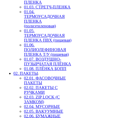
ПЛЕНКА
01.03. СТРЕТЧ-ПЛЕНКА
01.04.
ТЕРМОУСАДОЧНАЯ
ПЛЕНКА
(полиэтиленовая)
01.05.
ТЕРМОУСАДОЧНАЯ
ПЛЕНКА ПВХ (пищевая)
01.06.
ПОЛИОЛЕФИНОВАЯ
ПЛЕНКА Т/У (пищевая)
01.07. ВОЗДУШНО-
ПУЗЫРЧАТАЯ ПЛЁНКА
01.08. ПЛЁНКА БОПП
02. ПАКЕТЫ
02.01. ФАСОВОЧНЫЕ
ПАКЕТЫ
02.02. ПАКЕТЫ С
РУЧКАМИ
02.03. ZIP LOСK (С
ЗАМКОМ)
02.04. МУСОРНЫЕ
02.05. ВАКУУМНЫЕ
02.06. БУМАЖНЫЕ