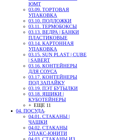
ЮМТ
03.09. ТОРТОВАЯ
УПАКОВКА
03.10. ПОДЛОЖКИ
03.11. ТЕРМОБОКСЫ
03.13. ВЕДРА | БАНКИ
ПЛАСТИКОВЫЕ
03.14. КАРТОННАЯ
УПАКОВКА
03.15. SUN PLAST | CUBE
| SABERT
03.16. КОНТЕЙНЕРЫ
ДЛЯ СОУСА
03.17. КОНТЕЙНЕРЫ
ПОД ЗАПАЙКУ
03.19. ПЭТ БУТЫЛКИ
03.18. ЯЩИКИ |
КУБОТЕЙНЕРЫ
+ ЕЩЕ 11
04. ПОСУДА
04.01. СТАКАНЫ |
ЧАШКИ
04.02. СТАКАНЫ
УПАКС-ЮНИТИ
04.03. СТАКАНЫ ИЗ