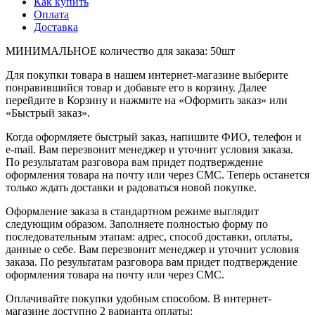
Как купить
Оплата
Доставка
МИНИМАЛЬНОЕ количество для заказа: 50шт
Для покупки товара в нашем интернет-магазине выберите
понравившийся товар и добавьте его в корзину. Далее
перейдите в Корзину и нажмите на «Оформить заказ» или
«Быстрый заказ».
Когда оформляете быстрый заказ, напишите ФИО, телефон и
e-mail. Вам перезвонит менеджер и уточнит условия заказа.
По результатам разговора вам придет подтверждение
оформления товара на почту или через СМС. Теперь останется
только ждать доставки и радоваться новой покупке.
Оформление заказа в стандартном режиме выглядит
следующим образом. Заполняете полностью форму по
последовательным этапам: адрес, способ доставки, оплаты,
данные о себе. Вам перезвонит менеджер и уточнит условия
заказа. По результатам разговора вам придет подтверждение
оформления товара на почту или через СМС.
Оплачивайте покупки удобным способом. В интернет-
магазине доступно 2 варианта оплаты: