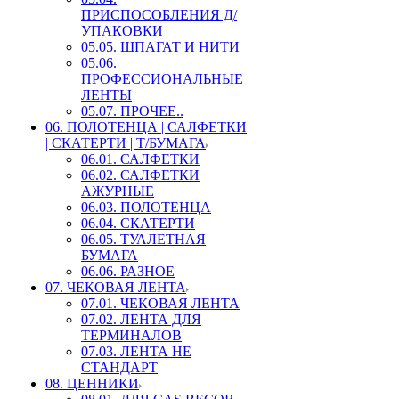
ПРИСПОСОБЛЕНИЯ Д/
УПАКОВКИ
05.05. ШПАГАТ И НИТИ
05.06.
ПРОФЕССИОНАЛЬНЫЕ
ЛЕНТЫ
05.07. ПРОЧЕЕ..
06. ПОЛОТЕНЦА | САЛФЕТКИ
| СКАТЕРТИ | Т/БУМАГА
06.01. САЛФЕТКИ
06.02. САЛФЕТКИ
АЖУРНЫЕ
06.03. ПОЛОТЕНЦА
06.04. СКАТЕРТИ
06.05. ТУАЛЕТНАЯ
БУМАГА
06.06. РАЗНОЕ
07. ЧЕКОВАЯ ЛЕНТА
07.01. ЧЕКОВАЯ ЛЕНТА
07.02. ЛЕНТА ДЛЯ
ТЕРМИНАЛОВ
07.03. ЛЕНТА НЕ
СТАНДАРТ
08. ЦЕННИКИ