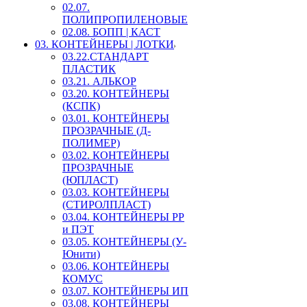
02.07.
ПОЛИПРОПИЛЕНОВЫЕ
02.08. БОПП | КАСТ
03. КОНТЕЙНЕРЫ | ЛОТКИ
03.22.СТАНДАРТ
ПЛАСТИК
03.21. АЛЬКОР
03.20. КОНТЕЙНЕРЫ
(КСПК)
03.01. КОНТЕЙНЕРЫ
ПРОЗРАЧНЫЕ (Д-
ПОЛИМЕР)
03.02. КОНТЕЙНЕРЫ
ПРОЗРАЧНЫЕ
(ЮПЛАСТ)
03.03. КОНТЕЙНЕРЫ
(СТИРОЛПЛАСТ)
03.04. КОНТЕЙНЕРЫ РР
и ПЭТ
03.05. КОНТЕЙНЕРЫ (У-
Юнити)
03.06. КОНТЕЙНЕРЫ
КОМУС
03.07. КОНТЕЙНЕРЫ ИП
03.08. КОНТЕЙНЕРЫ