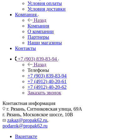
Условия оплаты
Условия доставки
Компания
Назад
Компания
О компании
Партнеры
Наши магазины
Контакты
+7 (903) 839-83-94
Назад
Телефоны
+7 (903) 839-83-94
+7 (4912) 40-20-61
+7 (4912) 40-20-62
Заказать звонок
Контактная информация
г. Рязань, Ситниковская улица, 69А
г. Рязань, Московское шоссе, 10В
zakaz@propak62.ru
,
podarok@propak62.ru
Вконтакте