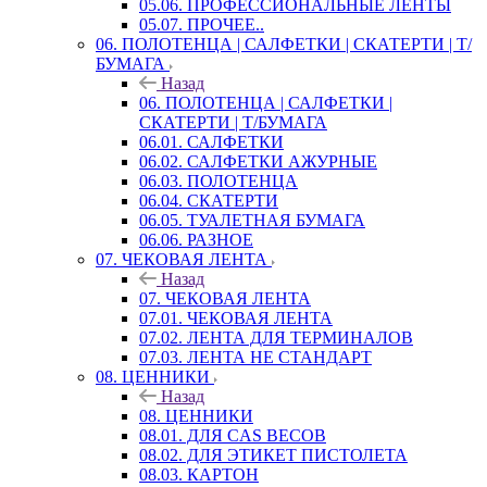
05.06. ПРОФЕССИОНАЛЬНЫЕ ЛЕНТЫ
05.07. ПРОЧЕЕ..
06. ПОЛОТЕНЦА | САЛФЕТКИ | СКАТЕРТИ | Т/
БУМАГА
Назад
06. ПОЛОТЕНЦА | САЛФЕТКИ |
СКАТЕРТИ | Т/БУМАГА
06.01. САЛФЕТКИ
06.02. САЛФЕТКИ АЖУРНЫЕ
06.03. ПОЛОТЕНЦА
06.04. СКАТЕРТИ
06.05. ТУАЛЕТНАЯ БУМАГА
06.06. РАЗНОЕ
07. ЧЕКОВАЯ ЛЕНТА
Назад
07. ЧЕКОВАЯ ЛЕНТА
07.01. ЧЕКОВАЯ ЛЕНТА
07.02. ЛЕНТА ДЛЯ ТЕРМИНАЛОВ
07.03. ЛЕНТА НЕ СТАНДАРТ
08. ЦЕННИКИ
Назад
08. ЦЕННИКИ
08.01. ДЛЯ CAS ВЕСОВ
08.02. ДЛЯ ЭТИКЕТ ПИСТОЛЕТА
08.03. КАРТОН