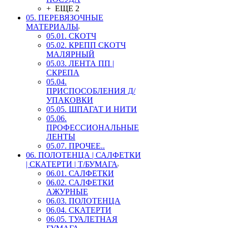
+ ЕЩЕ 2
05. ПЕРЕВЯЗОЧНЫЕ
МАТЕРИАЛЫ
05.01. СКОТЧ
05.02. КРЕПП СКОТЧ
МАЛЯРНЫЙ
05.03. ЛЕНТА ПП |
СКРЕПА
05.04.
ПРИСПОСОБЛЕНИЯ Д/
УПАКОВКИ
05.05. ШПАГАТ И НИТИ
05.06.
ПРОФЕССИОНАЛЬНЫЕ
ЛЕНТЫ
05.07. ПРОЧЕЕ..
06. ПОЛОТЕНЦА | САЛФЕТКИ
| СКАТЕРТИ | Т/БУМАГА
06.01. САЛФЕТКИ
06.02. САЛФЕТКИ
АЖУРНЫЕ
06.03. ПОЛОТЕНЦА
06.04. СКАТЕРТИ
06.05. ТУАЛЕТНАЯ