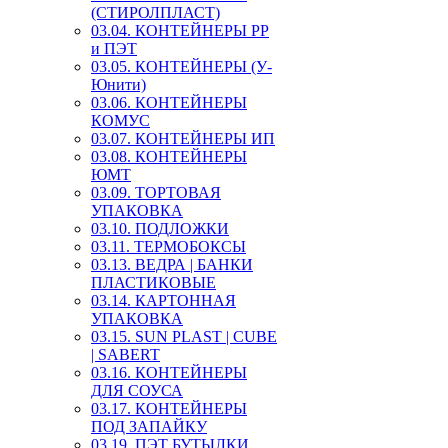
(СТИРОЛПЛАСТ)
03.04. КОНТЕЙНЕРЫ РР
и ПЭТ
03.05. КОНТЕЙНЕРЫ (У-
Юнити)
03.06. КОНТЕЙНЕРЫ
КОМУС
03.07. КОНТЕЙНЕРЫ ИП
03.08. КОНТЕЙНЕРЫ
ЮМТ
03.09. ТОРТОВАЯ
УПАКОВКА
03.10. ПОДЛОЖКИ
03.11. ТЕРМОБОКСЫ
03.13. ВЕДРА | БАНКИ
ПЛАСТИКОВЫЕ
03.14. КАРТОННАЯ
УПАКОВКА
03.15. SUN PLAST | CUBE
| SABERT
03.16. КОНТЕЙНЕРЫ
ДЛЯ СОУСА
03.17. КОНТЕЙНЕРЫ
ПОД ЗАПАЙКУ
03.19. ПЭТ БУТЫЛКИ