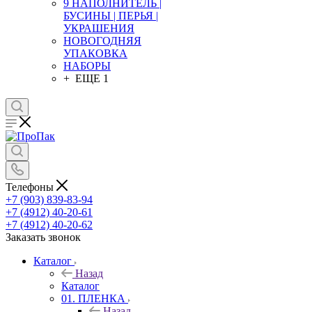
9 НАПОЛНИТЕЛЬ |
БУСИНЫ | ПЕРЬЯ |
УКРАШЕНИЯ
НОВОГОДНЯЯ
УПАКОВКА
НАБОРЫ
+ ЕЩЕ 1
Телефоны
+7 (903) 839-83-94
+7 (4912) 40-20-61
+7 (4912) 40-20-62
Заказать звонок
Каталог
Назад
Каталог
01. ПЛЕНКА
Назад