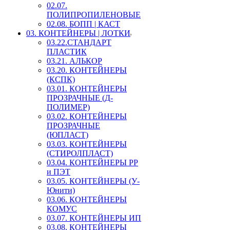
02.07.
ПОЛИПРОПИЛЕНОВЫЕ
02.08. БОПП | КАСТ
03. КОНТЕЙНЕРЫ | ЛОТКИ
03.22.СТАНДАРТ
ПЛАСТИК
03.21. АЛЬКОР
03.20. КОНТЕЙНЕРЫ
(КСПК)
03.01. КОНТЕЙНЕРЫ
ПРОЗРАЧНЫЕ (Д-
ПОЛИМЕР)
03.02. КОНТЕЙНЕРЫ
ПРОЗРАЧНЫЕ
(ЮПЛАСТ)
03.03. КОНТЕЙНЕРЫ
(СТИРОЛПЛАСТ)
03.04. КОНТЕЙНЕРЫ РР
и ПЭТ
03.05. КОНТЕЙНЕРЫ (У-
Юнити)
03.06. КОНТЕЙНЕРЫ
КОМУС
03.07. КОНТЕЙНЕРЫ ИП
03.08. КОНТЕЙНЕРЫ