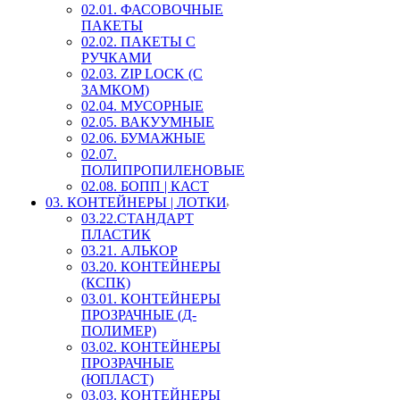
02.01. ФАСОВОЧНЫЕ
ПАКЕТЫ
02.02. ПАКЕТЫ С
РУЧКАМИ
02.03. ZIP LOСK (С
ЗАМКОМ)
02.04. МУСОРНЫЕ
02.05. ВАКУУМНЫЕ
02.06. БУМАЖНЫЕ
02.07.
ПОЛИПРОПИЛЕНОВЫЕ
02.08. БОПП | КАСТ
03. КОНТЕЙНЕРЫ | ЛОТКИ
03.22.СТАНДАРТ
ПЛАСТИК
03.21. АЛЬКОР
03.20. КОНТЕЙНЕРЫ
(КСПК)
03.01. КОНТЕЙНЕРЫ
ПРОЗРАЧНЫЕ (Д-
ПОЛИМЕР)
03.02. КОНТЕЙНЕРЫ
ПРОЗРАЧНЫЕ
(ЮПЛАСТ)
03.03. КОНТЕЙНЕРЫ