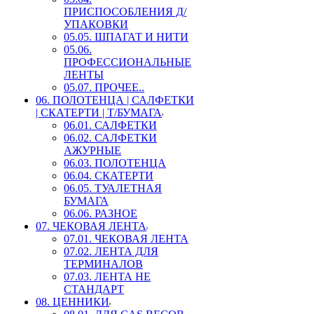
ПРИСПОСОБЛЕНИЯ Д/
УПАКОВКИ
05.05. ШПАГАТ И НИТИ
05.06.
ПРОФЕССИОНАЛЬНЫЕ
ЛЕНТЫ
05.07. ПРОЧЕЕ..
06. ПОЛОТЕНЦА | САЛФЕТКИ
| СКАТЕРТИ | Т/БУМАГА
06.01. САЛФЕТКИ
06.02. САЛФЕТКИ
АЖУРНЫЕ
06.03. ПОЛОТЕНЦА
06.04. СКАТЕРТИ
06.05. ТУАЛЕТНАЯ
БУМАГА
06.06. РАЗНОЕ
07. ЧЕКОВАЯ ЛЕНТА
07.01. ЧЕКОВАЯ ЛЕНТА
07.02. ЛЕНТА ДЛЯ
ТЕРМИНАЛОВ
07.03. ЛЕНТА НЕ
СТАНДАРТ
08. ЦЕННИКИ