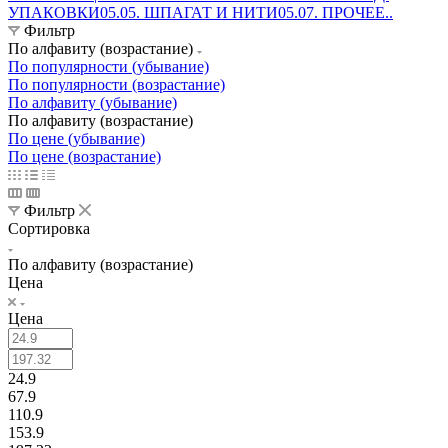
УПАКОВКИ
05.05. ШПАГАТ И НИТИ
05.07. ПРОЧЕЕ..
Фильтр
По алфавиту (возрастание)
По популярности (убывание)
По популярности (возрастание)
По алфавиту (убывание)
По алфавиту (возрастание)
По цене (убывание)
По цене (возрастание)
Фильтр
Сортировка
По алфавиту (возрастание)
Цена
Цена
24.9
67.9
110.9
153.9