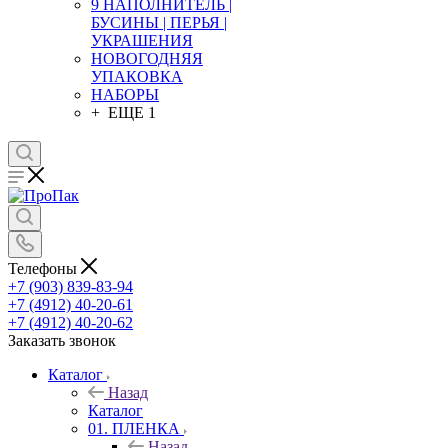
9 НАПОЛНИТЕЛЬ |
БУСИНЫ | ПЕРЬЯ |
УКРАШЕНИЯ
НОВОГОДНЯЯ
УПАКОВКА
НАБОРЫ
+ ЕЩЕ 1
Телефоны
+7 (903) 839-83-94
+7 (4912) 40-20-61
+7 (4912) 40-20-62
Заказать звонок
Каталог
Назад
Каталог
01. ПЛЕНКА
Назад