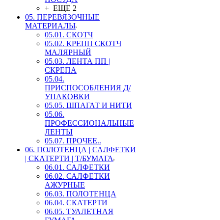
+ ЕЩЕ 2
05. ПЕРЕВЯЗОЧНЫЕ
МАТЕРИАЛЫ
05.01. СКОТЧ
05.02. КРЕПП СКОТЧ
МАЛЯРНЫЙ
05.03. ЛЕНТА ПП |
СКРЕПА
05.04.
ПРИСПОСОБЛЕНИЯ Д/
УПАКОВКИ
05.05. ШПАГАТ И НИТИ
05.06.
ПРОФЕССИОНАЛЬНЫЕ
ЛЕНТЫ
05.07. ПРОЧЕЕ..
06. ПОЛОТЕНЦА | САЛФЕТКИ
| СКАТЕРТИ | Т/БУМАГА
06.01. САЛФЕТКИ
06.02. САЛФЕТКИ
АЖУРНЫЕ
06.03. ПОЛОТЕНЦА
06.04. СКАТЕРТИ
06.05. ТУАЛЕТНАЯ