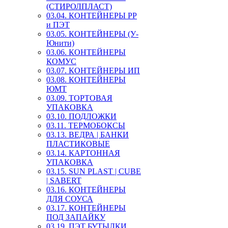
(СТИРОЛПЛАСТ)
03.04. КОНТЕЙНЕРЫ РР
и ПЭТ
03.05. КОНТЕЙНЕРЫ (У-
Юнити)
03.06. КОНТЕЙНЕРЫ
КОМУС
03.07. КОНТЕЙНЕРЫ ИП
03.08. КОНТЕЙНЕРЫ
ЮМТ
03.09. ТОРТОВАЯ
УПАКОВКА
03.10. ПОДЛОЖКИ
03.11. ТЕРМОБОКСЫ
03.13. ВЕДРА | БАНКИ
ПЛАСТИКОВЫЕ
03.14. КАРТОННАЯ
УПАКОВКА
03.15. SUN PLAST | CUBE
| SABERT
03.16. КОНТЕЙНЕРЫ
ДЛЯ СОУСА
03.17. КОНТЕЙНЕРЫ
ПОД ЗАПАЙКУ
03.19. ПЭТ БУТЫЛКИ