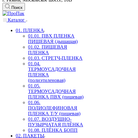
Поиск
Каталог
01. ПЛЕНКА
01.01. ПВХ ПЛЕНКА
ПИЩЕВАЯ (дышащая)
01.02. ПИЩЕВАЯ
ПЛЕНКА
01.03. СТРЕТЧ-ПЛЕНКА
01.04.
ТЕРМОУСАДОЧНАЯ
ПЛЕНКА
(полиэтиленовая)
01.05.
ТЕРМОУСАДОЧНАЯ
ПЛЕНКА ПВХ (пищевая)
01.06.
ПОЛИОЛЕФИНОВАЯ
ПЛЕНКА Т/У (пищевая)
01.07. ВОЗДУШНО-
ПУЗЫРЧАТАЯ ПЛЁНКА
01.08. ПЛЁНКА БОПП
02. ПАКЕТЫ