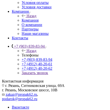
Условия оплаты
Условия доставки
Компания
Назад
Компания
О компании
Партнеры
Наши магазины
Контакты
+7 (903) 839-83-94
Назад
Телефоны
+7 (903) 839-83-94
+7 (4912) 40-20-61
+7 (4912) 40-20-62
Заказать звонок
Контактная информация
г. Рязань, Ситниковская улица, 69А
г. Рязань, Московское шоссе, 10В
zakaz@propak62.ru
,
podarok@propak62.ru
Вконтакте