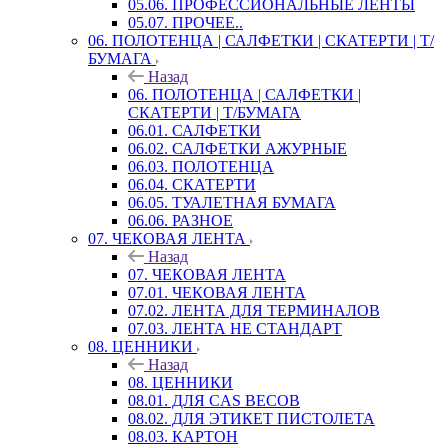
05.06. ПРОФЕССИОНАЛЬНЫЕ ЛЕНТЫ
05.07. ПРОЧЕЕ..
06. ПОЛОТЕНЦА | САЛФЕТКИ | СКАТЕРТИ | Т/
БУМАГА
Назад
06. ПОЛОТЕНЦА | САЛФЕТКИ |
СКАТЕРТИ | Т/БУМАГА
06.01. САЛФЕТКИ
06.02. САЛФЕТКИ АЖУРНЫЕ
06.03. ПОЛОТЕНЦА
06.04. СКАТЕРТИ
06.05. ТУАЛЕТНАЯ БУМАГА
06.06. РАЗНОЕ
07. ЧЕКОВАЯ ЛЕНТА
Назад
07. ЧЕКОВАЯ ЛЕНТА
07.01. ЧЕКОВАЯ ЛЕНТА
07.02. ЛЕНТА ДЛЯ ТЕРМИНАЛОВ
07.03. ЛЕНТА НЕ СТАНДАРТ
08. ЦЕННИКИ
Назад
08. ЦЕННИКИ
08.01. ДЛЯ CAS ВЕСОВ
08.02. ДЛЯ ЭТИКЕТ ПИСТОЛЕТА
08.03. КАРТОН