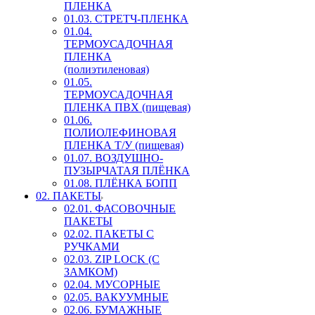
ПЛЕНКА
01.03. СТРЕТЧ-ПЛЕНКА
01.04.
ТЕРМОУСАДОЧНАЯ
ПЛЕНКА
(полиэтиленовая)
01.05.
ТЕРМОУСАДОЧНАЯ
ПЛЕНКА ПВХ (пищевая)
01.06.
ПОЛИОЛЕФИНОВАЯ
ПЛЕНКА Т/У (пищевая)
01.07. ВОЗДУШНО-
ПУЗЫРЧАТАЯ ПЛЁНКА
01.08. ПЛЁНКА БОПП
02. ПАКЕТЫ
02.01. ФАСОВОЧНЫЕ
ПАКЕТЫ
02.02. ПАКЕТЫ С
РУЧКАМИ
02.03. ZIP LOСK (С
ЗАМКОМ)
02.04. МУСОРНЫЕ
02.05. ВАКУУМНЫЕ
02.06. БУМАЖНЫЕ