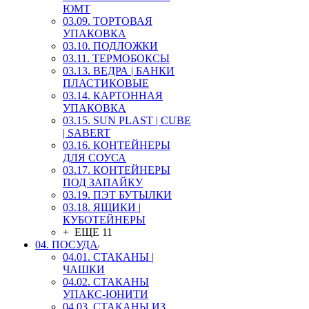
ЮМТ
03.09. ТОРТОВАЯ
УПАКОВКА
03.10. ПОДЛОЖКИ
03.11. ТЕРМОБОКСЫ
03.13. ВЕДРА | БАНКИ
ПЛАСТИКОВЫЕ
03.14. КАРТОННАЯ
УПАКОВКА
03.15. SUN PLAST | CUBE
| SABERT
03.16. КОНТЕЙНЕРЫ
ДЛЯ СОУСА
03.17. КОНТЕЙНЕРЫ
ПОД ЗАПАЙКУ
03.19. ПЭТ БУТЫЛКИ
03.18. ЯЩИКИ |
КУБОТЕЙНЕРЫ
+ ЕЩЕ 11
04. ПОСУДА
04.01. СТАКАНЫ |
ЧАШКИ
04.02. СТАКАНЫ
УПАКС-ЮНИТИ
04.03. СТАКАНЫ ИЗ