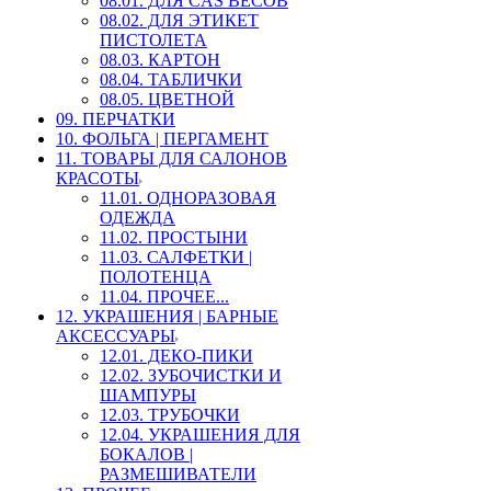
08.01. ДЛЯ CAS ВЕСОВ
08.02. ДЛЯ ЭТИКЕТ
ПИСТОЛЕТА
08.03. КАРТОН
08.04. ТАБЛИЧКИ
08.05. ЦВЕТНОЙ
09. ПЕРЧАТКИ
10. ФОЛЬГА | ПЕРГАМЕНТ
11. ТОВАРЫ ДЛЯ САЛОНОВ
КРАСОТЫ
11.01. ОДНОРАЗОВАЯ
ОДЕЖДА
11.02. ПРОСТЫНИ
11.03. САЛФЕТКИ |
ПОЛОТЕНЦА
11.04. ПРОЧЕЕ...
12. УКРАШЕНИЯ | БАРНЫЕ
АКСЕССУАРЫ
12.01. ДЕКО-ПИКИ
12.02. ЗУБОЧИСТКИ И
ШАМПУРЫ
12.03. ТРУБОЧКИ
12.04. УКРАШЕНИЯ ДЛЯ
БОКАЛОВ |
РАЗМЕШИВАТЕЛИ