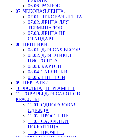
БУМАГА
06.06. РАЗНОЕ
07. ЧЕКОВАЯ ЛЕНТА
07.01. ЧЕКОВАЯ ЛЕНТА
07.02. ЛЕНТА ДЛЯ
ТЕРМИНАЛОВ
07.03. ЛЕНТА НЕ
СТАНДАРТ
08. ЦЕННИКИ
08.01. ДЛЯ CAS ВЕСОВ
08.02. ДЛЯ ЭТИКЕТ
ПИСТОЛЕТА
08.03. КАРТОН
08.04. ТАБЛИЧКИ
08.05. ЦВЕТНОЙ
09. ПЕРЧАТКИ
10. ФОЛЬГА | ПЕРГАМЕНТ
11. ТОВАРЫ ДЛЯ САЛОНОВ
КРАСОТЫ
11.01. ОДНОРАЗОВАЯ
ОДЕЖДА
11.02. ПРОСТЫНИ
11.03. САЛФЕТКИ |
ПОЛОТЕНЦА
11.04. ПРОЧЕЕ...