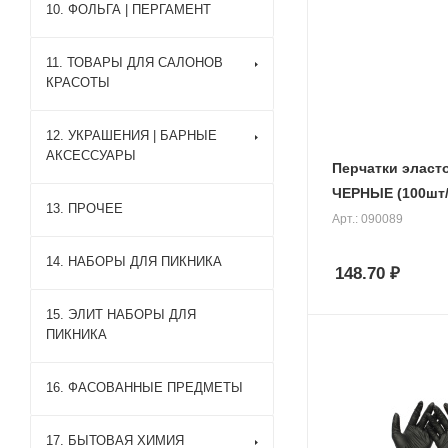
10. ФОЛЬГА | ПЕРГАМЕНТ
11. ТОВАРЫ ДЛЯ САЛОНОВ
КРАСОТЫ
12. УКРАШЕНИЯ | БАРНЫЕ
АКСЕССУАРЫ
Перчатки эласт
ЧЕРНЫЕ (100шт/
13. ПРОЧЕЕ
Арт.: 090089
14. НАБОРЫ ДЛЯ ПИКНИКА
148.70
₽
15. ЭЛИТ НАБОРЫ ДЛЯ
ПИКНИКА
16. ФАСОВАННЫЕ ПРЕДМЕТЫ
17. БЫТОВАЯ ХИМИЯ