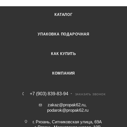
КАТАЛОГ
УПАКОВКА ПОДАРОЧНАЯ
КАК КУПИТЬ
КОМПАНИЯ
+7 (903) 839-83-94
ЗАКАЗАТЬ ЗВОНОК
zakaz@propak62.ru
,
podarok@propak62.ru
г. Рязань, Ситниковская улица, 69А