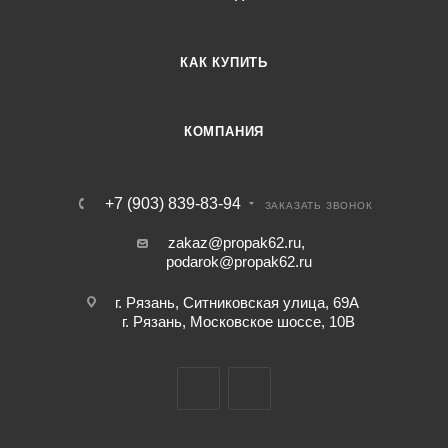
КАК КУПИТЬ
КОМПАНИЯ
+7 (903) 839-83-94
ЗАКАЗАТЬ ЗВОНОК
zakaz@propak62.ru
,
podarok@propak62.ru
г. Рязань, Ситниковская улица, 69А
г. Рязань, Московское шоссе, 10В