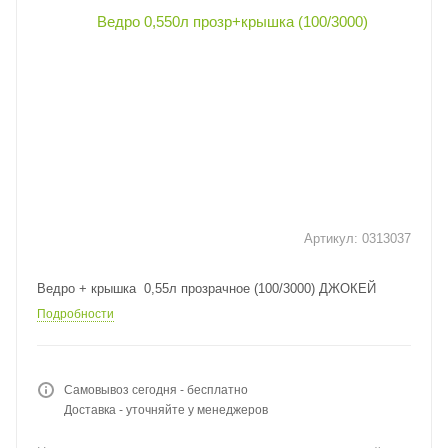
Артикул:
0313037
Ведро + крышка 0,55л прозрачное (100/3000) ДЖОКЕЙ
Подробности
Самовывоз сегодня - бесплатно
Доставка - уточняйте у менеджеров