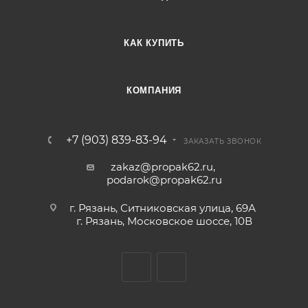
КАК КУПИТЬ
КОМПАНИЯ
+7 (903) 839-83-94
ЗАКАЗАТЬ ЗВОНОК
zakaz@propak62.ru
,
podarok@propak62.ru
г. Рязань, Ситниковская улица, 69А
г. Рязань, Московское шоссе, 10В