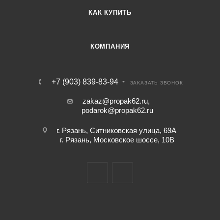
КАК КУПИТЬ
КОМПАНИЯ
+7 (903) 839-83-94
ЗАКАЗАТЬ ЗВОНОК
zakaz@propak62.ru
,
podarok@propak62.ru
г. Рязань, Ситниковская улица, 69А
г. Рязань, Московское шоссе, 10В