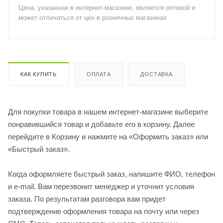
Цена, указанная в интернет-магазине, является оптовой и
может отличаться от цен в розничных магазинах
КАК КУПИТЬ
ОПЛАТА
ДОСТАВКА
Для покупки товара в нашем интернет-магазине выберите
понравившийся товар и добавьте его в корзину. Далее
перейдите в Корзину и нажмите на «Оформить заказ» или
«Быстрый заказ».
Когда оформляете быстрый заказ, напишите ФИО, телефон
и e-mail. Вам перезвонит менеджер и уточнит условия
заказа. По результатам разговора вам придет
подтверждение оформления товара на почту или через