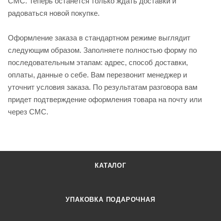
СМС. Теперь останется только ждать доставки и
радоваться новой покупке.
Оформление заказа в стандартном режиме выглядит
следующим образом. Заполняете полностью форму по
последовательным этапам: адрес, способ доставки,
оплаты, данные о себе. Вам перезвонит менеджер и
уточнит условия заказа. По результатам разговора вам
придет подтверждение оформления товара на почту или
через СМС.
КАТАЛОГ
УПАКОВКА ПОДАРОЧНАЯ