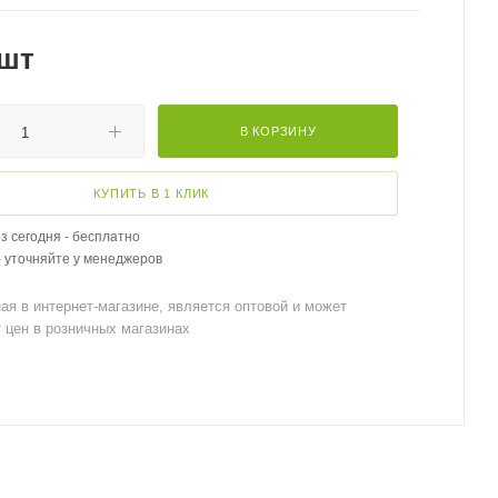
/шт
В КОРЗИНУ
КУПИТЬ В 1 КЛИК
 сегодня - бесплатно
- уточняйте у менеджеров
ая в интернет-магазине, является оптовой и может
 цен в розничных магазинах