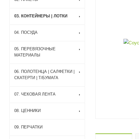
03. КОНТЕЙНЕРЫ | ЛОТКИ
04. ПОСУДА
05. ПЕРЕВЯЗОЧНЫЕ
МАТЕРИАЛЫ
06. ПОЛОТЕНЦА | САЛФЕТКИ |
СКАТЕРТИ | Т/БУМАГА
07. ЧЕКОВАЯ ЛЕНТА
08. ЦЕННИКИ
09. ПЕРЧАТКИ