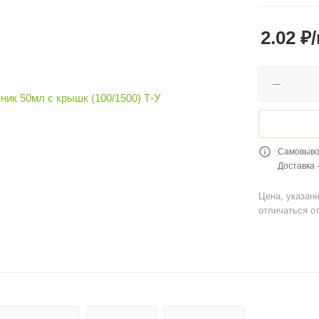
2.02
₽
Самовывоз
Доставка 
Цена, указанн
отличаться от