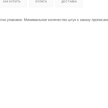
КАК КУПИТЬ
ОПЛАТА
ДОСТАВКА
атно упаковке. Минимальное количество штук к заказу прописан