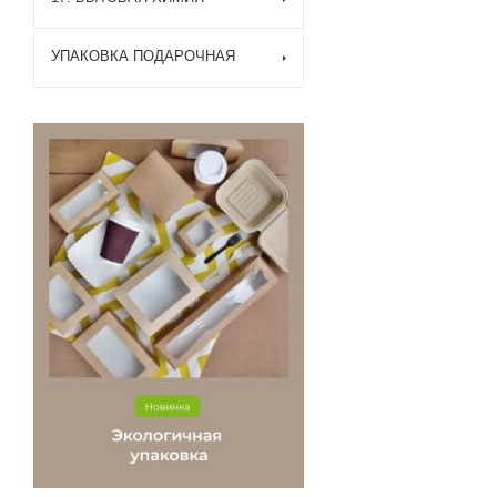
УПАКОВКА ПОДАРОЧНАЯ