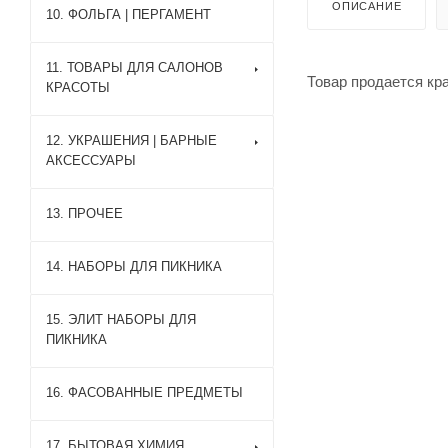
ОПИСАНИЕ
10. ФОЛЬГА | ПЕРГАМЕНТ
11. ТОВАРЫ ДЛЯ САЛОНОВ
Товар продается кр
КРАСОТЫ
12. УКРАШЕНИЯ | БАРНЫЕ
АКСЕССУАРЫ
13. ПРОЧЕЕ
14. НАБОРЫ ДЛЯ ПИКНИКА
15. ЭЛИТ НАБОРЫ ДЛЯ
ПИКНИКА
16. ФАСОВАННЫЕ ПРЕДМЕТЫ
17. БЫТОВАЯ ХИМИЯ