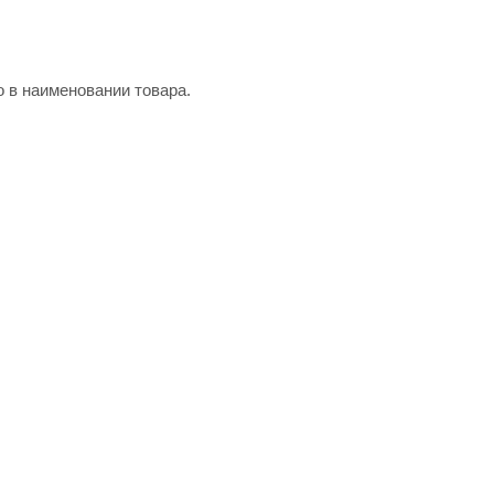
о в наименовании товара.