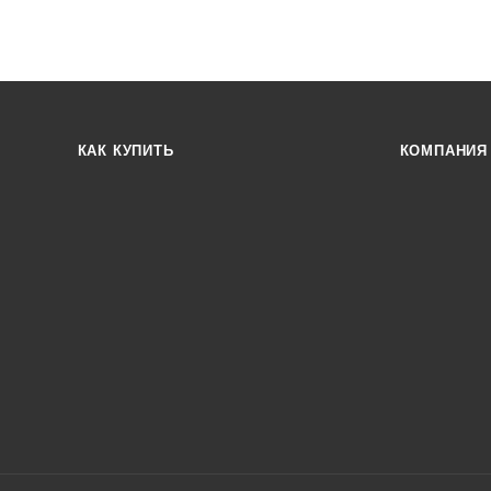
КАК КУПИТЬ
КОМПАНИЯ