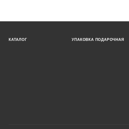
КАТАЛОГ
УПАКОВКА ПОДАРОЧНАЯ