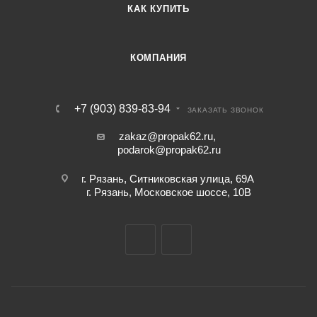
КАК КУПИТЬ
КОМПАНИЯ
+7 (903) 839-83-94
ЗАКАЗАТЬ ЗВОНОК
zakaz@propak62.ru
,
podarok@propak62.ru
г. Рязань, Ситниковская улица, 69А
г. Рязань, Московское шоссе, 10В