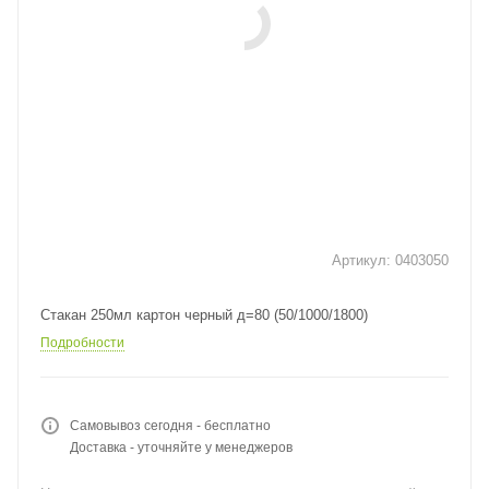
Артикул:
0403050
Стакан 250мл картон черный д=80 (50/1000/1800)
Подробности
Самовывоз сегодня - бесплатно
Доставка - уточняйте у менеджеров