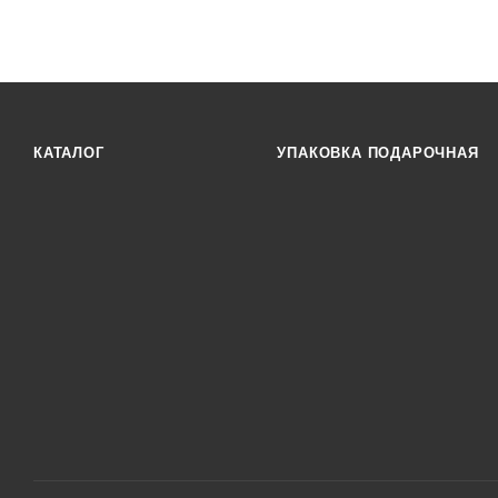
КАТАЛОГ
УПАКОВКА ПОДАРОЧНАЯ