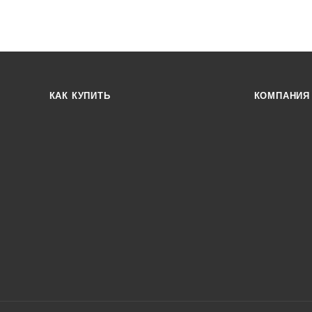
КАК КУПИТЬ
КОМПАНИЯ