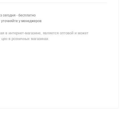
 сегодня - бесплатно
- уточняйте у менеджеров
ая в интернет-магазине, является оптовой и может
 цен в розничных магазинах