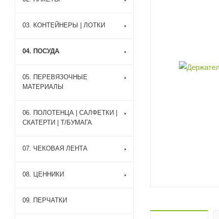
03. КОНТЕЙНЕРЫ | ЛОТКИ
04. ПОСУДА
05. ПЕРЕВЯЗОЧНЫЕ
МАТЕРИАЛЫ
06. ПОЛОТЕНЦА | САЛФЕТКИ |
СКАТЕРТИ | Т/БУМАГА
07. ЧЕКОВАЯ ЛЕНТА
08. ЦЕННИКИ
09. ПЕРЧАТКИ