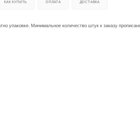
КАК КУПИТЬ
ОПЛАТА
ДОСТАВКА
атно упаковке. Минимальное количество штук к заказу прописан