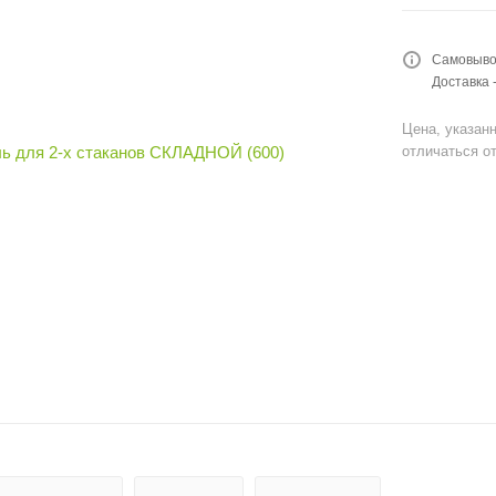
Самовывоз
Доставка 
Цена, указанн
отличаться от