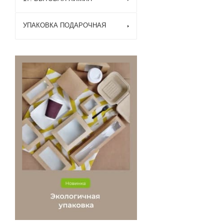
УПАКОВКА ПОДАРОЧНАЯ