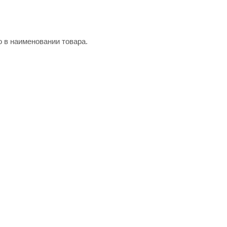
о в наименовании товара.