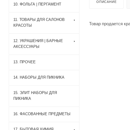
ОПИСАНИЕ
10. ФОЛЬГА | ПЕРГАМЕНТ
11. ТОВАРЫ ДЛЯ САЛОНОВ
Товар продается кр
КРАСОТЫ
12. УКРАШЕНИЯ | БАРНЫЕ
АКСЕССУАРЫ
13. ПРОЧЕЕ
14. НАБОРЫ ДЛЯ ПИКНИКА
15. ЭЛИТ НАБОРЫ ДЛЯ
ПИКНИКА
16. ФАСОВАННЫЕ ПРЕДМЕТЫ
17. БЫТОВАЯ ХИМИЯ