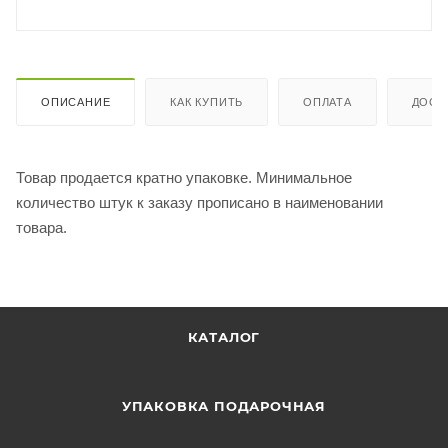
ОПИСАНИЕ
КАК КУПИТЬ
ОПЛАТА
ДОСТ
Товар продается кратно упаковке. Минимальное
количество штук к заказу прописано в наименовании
товара.
КАТАЛОГ
УПАКОВКА ПОДАРОЧНАЯ