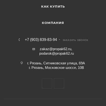
КАК КУПИТЬ
КОМПАНИЯ
+7 (903) 839-83-94
ЗАКАЗАТЬ ЗВОНОК
zakaz@propak62.ru
,
podarok@propak62.ru
г. Рязань, Ситниковская улица, 69А
г. Рязань, Московское шоссе, 10В