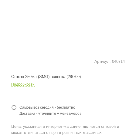
Артикул:
040714
Стакан 250мл (SMG) вспенка (28/700)
Подробности
Самовывоз сегодня - бесплатно
Доставка - уточняйте у менеджеров
Цена, указанная в интернет-магазине, является оптовой и
может отличаться от цен в розничных магазинах