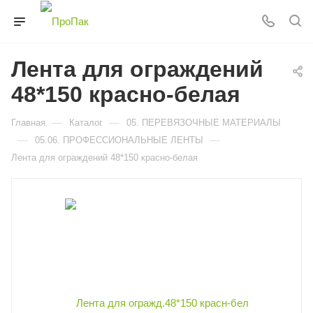
Лента для ограждений
48*150 красно-белая
—
—
Главная
Каталог
05. ПЕРЕВЯЗОЧНЫЕ МАТЕРИАЛЫ
—
—
05.06. ПРОФЕССИОНАЛЬНЫЕ ЛЕНТЫ
Лента для ограждений 48*150 красно-белая