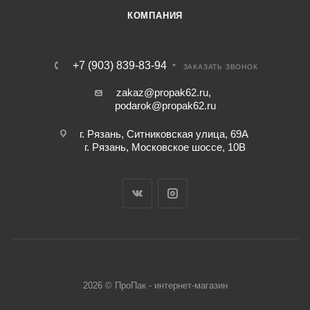
КОМПАНИЯ
+7 (903) 839-83-94
ЗАКАЗАТЬ ЗВОНОК
zakaz@propak62.ru
,
podarok@propak62.ru
г. Рязань, Ситниковская улица, 69А
г. Рязань, Московское шоссе, 10В
2026 © ПроПак - интернет-магазин