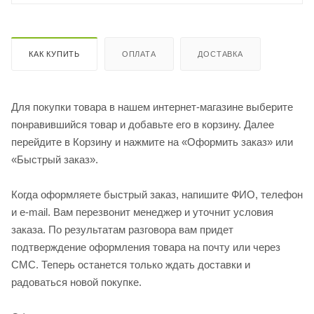
КАК КУПИТЬ
ОПЛАТА
ДОСТАВКА
Для покупки товара в нашем интернет-магазине выберите
понравившийся товар и добавьте его в корзину. Далее
перейдите в Корзину и нажмите на «Оформить заказ» или
«Быстрый заказ».
Когда оформляете быстрый заказ, напишите ФИО, телефон
и e-mail. Вам перезвонит менеджер и уточнит условия
заказа. По результатам разговора вам придет
подтверждение оформления товара на почту или через
СМС. Теперь останется только ждать доставки и
радоваться новой покупке.