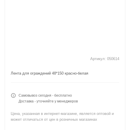
Артикул:
050614
Лента для ограждений 48*150 красно-белая
Самовывоз сегодня - бесплатно
Доставка - уточняйте у менеджеров
Цена, указанная в интернет-магазине, является оптовой и
может отличаться от цен в розничных магазинах