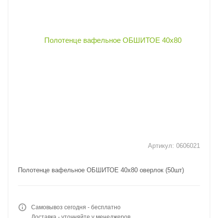
Артикул:
0606021
Полотенце вафельное ОБШИТОЕ 40х80 оверлок (50шт)
Самовывоз сегодня - бесплатно
Доставка - уточняйте у менеджеров