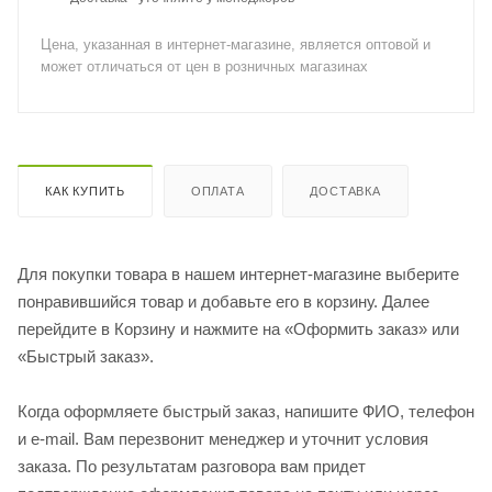
Цена, указанная в интернет-магазине, является оптовой и
может отличаться от цен в розничных магазинах
КАК КУПИТЬ
ОПЛАТА
ДОСТАВКА
Для покупки товара в нашем интернет-магазине выберите
понравившийся товар и добавьте его в корзину. Далее
перейдите в Корзину и нажмите на «Оформить заказ» или
«Быстрый заказ».
Когда оформляете быстрый заказ, напишите ФИО, телефон
и e-mail. Вам перезвонит менеджер и уточнит условия
заказа. По результатам разговора вам придет