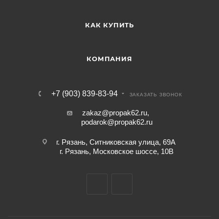
КАК КУПИТЬ
КОМПАНИЯ
+7 (903) 839-83-94
ЗАКАЗАТЬ ЗВОНОК
zakaz@propak62.ru
,
podarok@propak62.ru
г. Рязань, Ситниковская улица, 69А
г. Рязань, Московское шоссе, 10В