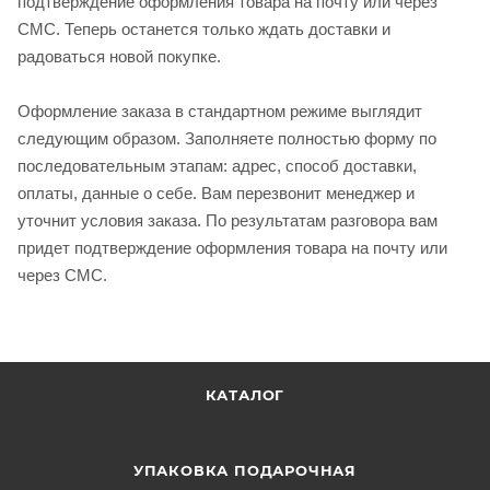
подтверждение оформления товара на почту или через
СМС. Теперь останется только ждать доставки и
радоваться новой покупке.
Оформление заказа в стандартном режиме выглядит
следующим образом. Заполняете полностью форму по
последовательным этапам: адрес, способ доставки,
оплаты, данные о себе. Вам перезвонит менеджер и
уточнит условия заказа. По результатам разговора вам
придет подтверждение оформления товара на почту или
через СМС.
КАТАЛОГ
УПАКОВКА ПОДАРОЧНАЯ