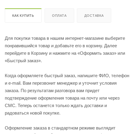
КАК КУПИТЬ
ОПЛАТА
ДОСТАВКА
Для покупки товара в нашем интернет-магазине выберите
понравившийся товар и добавьте его в корзину. Далее
перейдите в Корзину и нажмите на «Оформить заказ» или
«Быстрый заказ».
Когда оформляете быстрый заказ, напишите ФИО, телефон
и e-mail. Вам перезвонит менеджер и уточнит условия
заказа. По результатам разговора вам придет
подтверждение оформления товара на почту или через
СМС. Теперь останется только ждать доставки и
радоваться новой покупке.
Оформление заказа в стандартном режиме выглядит