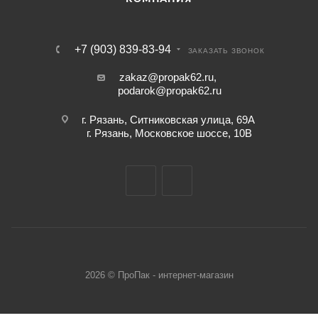
+7 (903) 839-83-94
ЗАКАЗАТЬ ЗВОНОК
zakaz@propak62.ru
,
podarok@propak62.ru
г. Рязань, Ситниковская улица, 69А
г. Рязань, Московское шоссе, 10В
2026 © ПроПак - интернет-магазин