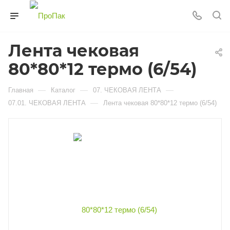
Лента чековая
80*80*12 термо (6/54)
—
—
—
Главная
Каталог
07. ЧЕКОВАЯ ЛЕНТА
—
07.01. ЧЕКОВАЯ ЛЕНТА
Лента чековая 80*80*12 термо (6/54)