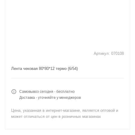
Артикул:
070108
Лента чековая 80*80*12 термо (6/54)
Самовывоз сегодня - бесплатно
Доставка - уточняйте у менеджеров
Цена, указанная в интернет-магазине, является оптовой и
может отличаться от цен в розничных магазинах