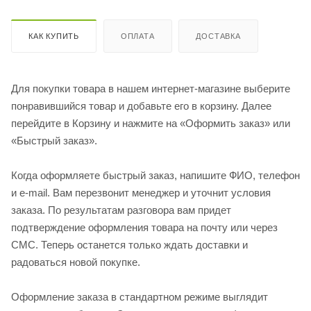
КАК КУПИТЬ
ОПЛАТА
ДОСТАВКА
Для покупки товара в нашем интернет-магазине выберите
понравившийся товар и добавьте его в корзину. Далее
перейдите в Корзину и нажмите на «Оформить заказ» или
«Быстрый заказ».
Когда оформляете быстрый заказ, напишите ФИО, телефон
и e-mail. Вам перезвонит менеджер и уточнит условия
заказа. По результатам разговора вам придет
подтверждение оформления товара на почту или через
СМС. Теперь останется только ждать доставки и
радоваться новой покупке.
Оформление заказа в стандартном режиме выглядит