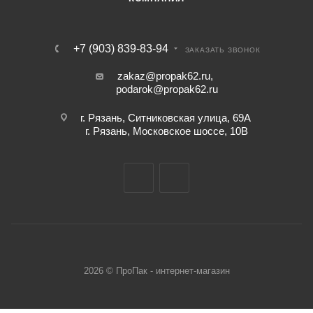
+7 (903) 839-83-94
ЗАКАЗАТЬ ЗВОНОК
zakaz@propak62.ru
,
podarok@propak62.ru
г. Рязань, Ситниковская улица, 69А
г. Рязань, Московское шоссе, 10В
2026 © ПроПак - интернет-магазин