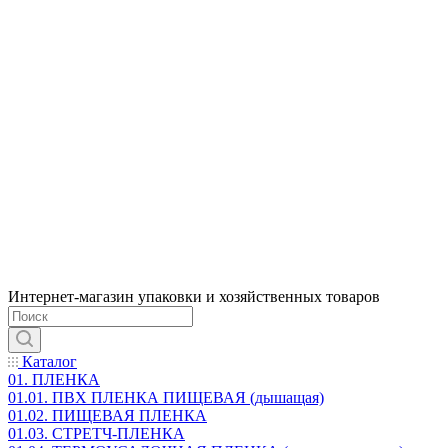
Интернет-магазин упаковки и хозяйственных товаров
Каталог
01. ПЛЕНКА
01.01. ПВХ ПЛЕНКА ПИЩЕВАЯ (дышащая)
01.02. ПИЩЕВАЯ ПЛЕНКА
01.03. СТРЕТЧ-ПЛЕНКА