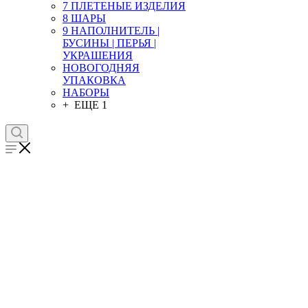
7 ПЛЕТЕНЫЕ ИЗДЕЛИЯ
8 ШАРЫ
9 НАПОЛНИТЕЛЬ |
БУСИНЫ | ПЕРЬЯ |
УКРАШЕНИЯ
НОВОГОДНЯЯ
УПАКОВКА
НАБОРЫ
+ ЕЩЕ 1