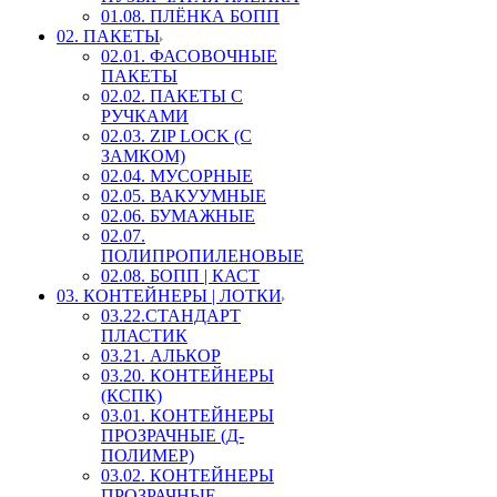
01.08. ПЛЁНКА БОПП
02. ПАКЕТЫ
02.01. ФАСОВОЧНЫЕ
ПАКЕТЫ
02.02. ПАКЕТЫ С
РУЧКАМИ
02.03. ZIP LOСK (С
ЗАМКОМ)
02.04. МУСОРНЫЕ
02.05. ВАКУУМНЫЕ
02.06. БУМАЖНЫЕ
02.07.
ПОЛИПРОПИЛЕНОВЫЕ
02.08. БОПП | КАСТ
03. КОНТЕЙНЕРЫ | ЛОТКИ
03.22.СТАНДАРТ
ПЛАСТИК
03.21. АЛЬКОР
03.20. КОНТЕЙНЕРЫ
(КСПК)
03.01. КОНТЕЙНЕРЫ
ПРОЗРАЧНЫЕ (Д-
ПОЛИМЕР)
03.02. КОНТЕЙНЕРЫ
ПРОЗРАЧНЫЕ