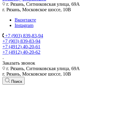
г. Рязань, Ситниковская улица, 69А
г. Рязань, Московское шоссе, 10В
Вконтакте
Instagram
+7 (903) 839-83-94
+7 (903) 839-83-94
+7 (4912) 40-20-61
+7 (4912) 40-20-62
Заказать звонок
г. Рязань, Ситниковская улица, 69А
г. Рязань, Московское шоссе, 10В
Поиск