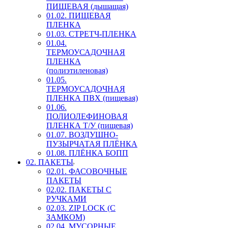
ПИЩЕВАЯ (дышащая)
01.02. ПИЩЕВАЯ
ПЛЕНКА
01.03. СТРЕТЧ-ПЛЕНКА
01.04.
ТЕРМОУСАДОЧНАЯ
ПЛЕНКА
(полиэтиленовая)
01.05.
ТЕРМОУСАДОЧНАЯ
ПЛЕНКА ПВХ (пищевая)
01.06.
ПОЛИОЛЕФИНОВАЯ
ПЛЕНКА Т/У (пищевая)
01.07. ВОЗДУШНО-
ПУЗЫРЧАТАЯ ПЛЁНКА
01.08. ПЛЁНКА БОПП
02. ПАКЕТЫ
02.01. ФАСОВОЧНЫЕ
ПАКЕТЫ
02.02. ПАКЕТЫ С
РУЧКАМИ
02.03. ZIP LOСK (С
ЗАМКОМ)
02.04. МУСОРНЫЕ