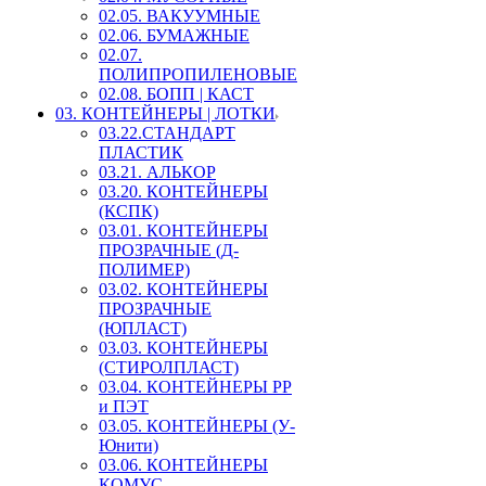
02.05. ВАКУУМНЫЕ
02.06. БУМАЖНЫЕ
02.07.
ПОЛИПРОПИЛЕНОВЫЕ
02.08. БОПП | КАСТ
03. КОНТЕЙНЕРЫ | ЛОТКИ
03.22.СТАНДАРТ
ПЛАСТИК
03.21. АЛЬКОР
03.20. КОНТЕЙНЕРЫ
(КСПК)
03.01. КОНТЕЙНЕРЫ
ПРОЗРАЧНЫЕ (Д-
ПОЛИМЕР)
03.02. КОНТЕЙНЕРЫ
ПРОЗРАЧНЫЕ
(ЮПЛАСТ)
03.03. КОНТЕЙНЕРЫ
(СТИРОЛПЛАСТ)
03.04. КОНТЕЙНЕРЫ РР
и ПЭТ
03.05. КОНТЕЙНЕРЫ (У-
Юнити)
03.06. КОНТЕЙНЕРЫ
КОМУС