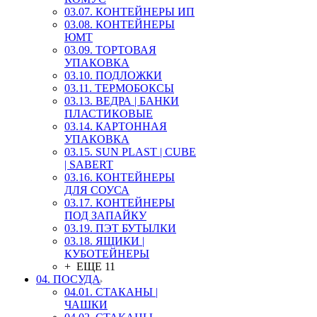
03.07. КОНТЕЙНЕРЫ ИП
03.08. КОНТЕЙНЕРЫ
ЮМТ
03.09. ТОРТОВАЯ
УПАКОВКА
03.10. ПОДЛОЖКИ
03.11. ТЕРМОБОКСЫ
03.13. ВЕДРА | БАНКИ
ПЛАСТИКОВЫЕ
03.14. КАРТОННАЯ
УПАКОВКА
03.15. SUN PLAST | CUBE
| SABERT
03.16. КОНТЕЙНЕРЫ
ДЛЯ СОУСА
03.17. КОНТЕЙНЕРЫ
ПОД ЗАПАЙКУ
03.19. ПЭТ БУТЫЛКИ
03.18. ЯЩИКИ |
КУБОТЕЙНЕРЫ
+ ЕЩЕ 11
04. ПОСУДА
04.01. СТАКАНЫ |
ЧАШКИ