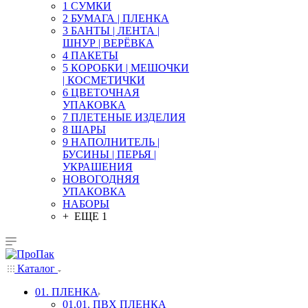
1 СУМКИ
2 БУМАГА | ПЛЕНКА
3 БАНТЫ | ЛЕНТА |
ШНУР | ВЕРЁВКА
4 ПАКЕТЫ
5 КОРОБКИ | МЕШОЧКИ
| КОСМЕТИЧКИ
6 ЦВЕТОЧНАЯ
УПАКОВКА
7 ПЛЕТЕНЫЕ ИЗДЕЛИЯ
8 ШАРЫ
9 НАПОЛНИТЕЛЬ |
БУСИНЫ | ПЕРЬЯ |
УКРАШЕНИЯ
НОВОГОДНЯЯ
УПАКОВКА
НАБОРЫ
+ ЕЩЕ 1
Каталог
01. ПЛЕНКА
01.01. ПВХ ПЛЕНКА