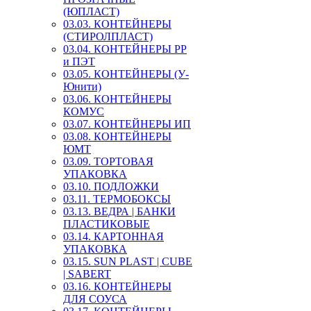
(ЮПЛАСТ)
03.03. КОНТЕЙНЕРЫ
(СТИРОЛПЛАСТ)
03.04. КОНТЕЙНЕРЫ РР
и ПЭТ
03.05. КОНТЕЙНЕРЫ (У-
Юнити)
03.06. КОНТЕЙНЕРЫ
КОМУС
03.07. КОНТЕЙНЕРЫ ИП
03.08. КОНТЕЙНЕРЫ
ЮМТ
03.09. ТОРТОВАЯ
УПАКОВКА
03.10. ПОДЛОЖКИ
03.11. ТЕРМОБОКСЫ
03.13. ВЕДРА | БАНКИ
ПЛАСТИКОВЫЕ
03.14. КАРТОННАЯ
УПАКОВКА
03.15. SUN PLAST | CUBE
| SABERT
03.16. КОНТЕЙНЕРЫ
ДЛЯ СОУСА