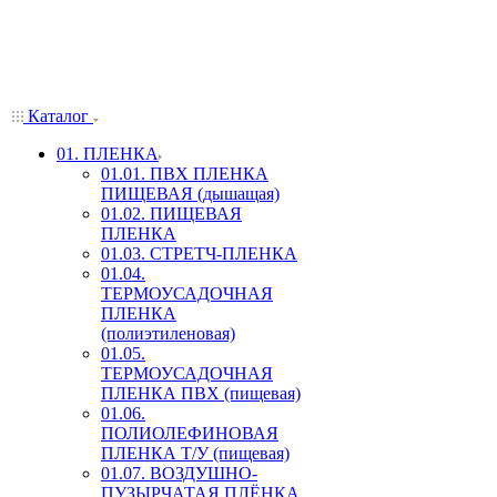
Каталог
01. ПЛЕНКА
01.01. ПВХ ПЛЕНКА
ПИЩЕВАЯ (дышащая)
01.02. ПИЩЕВАЯ
ПЛЕНКА
01.03. СТРЕТЧ-ПЛЕНКА
01.04.
ТЕРМОУСАДОЧНАЯ
ПЛЕНКА
(полиэтиленовая)
01.05.
ТЕРМОУСАДОЧНАЯ
ПЛЕНКА ПВХ (пищевая)
01.06.
ПОЛИОЛЕФИНОВАЯ
ПЛЕНКА Т/У (пищевая)
01.07. ВОЗДУШНО-
ПУЗЫРЧАТАЯ ПЛЁНКА