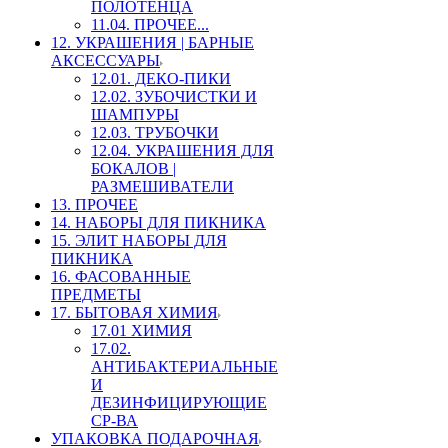
ПОЛОТЕНЦА
11.04. ПРОЧЕЕ...
12. УКРАШЕНИЯ | БАРНЫЕ
АКСЕССУАРЫ
12.01. ДЕКО-ПИКИ
12.02. ЗУБОЧИСТКИ И
ШАМПУРЫ
12.03. ТРУБОЧКИ
12.04. УКРАШЕНИЯ ДЛЯ
БОКАЛОВ |
РАЗМЕШИВАТЕЛИ
13. ПРОЧЕЕ
14. НАБОРЫ ДЛЯ ПИКНИКА
15. ЭЛИТ НАБОРЫ ДЛЯ
ПИКНИКА
16. ФАСОВАННЫЕ
ПРЕДМЕТЫ
17. БЫТОВАЯ ХИМИЯ
17.01 ХИМИЯ
17.02.
АНТИБАКТЕРИАЛЬНЫЕ
И
ДЕЗИНФИЦИРУЮЩИЕ
СР-ВА
УПАКОВКА ПОДАРОЧНАЯ