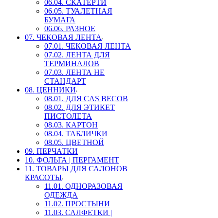
06.04. СКАТЕРТИ
06.05. ТУАЛЕТНАЯ
БУМАГА
06.06. РАЗНОЕ
07. ЧЕКОВАЯ ЛЕНТА
07.01. ЧЕКОВАЯ ЛЕНТА
07.02. ЛЕНТА ДЛЯ
ТЕРМИНАЛОВ
07.03. ЛЕНТА НЕ
СТАНДАРТ
08. ЦЕННИКИ
08.01. ДЛЯ CAS ВЕСОВ
08.02. ДЛЯ ЭТИКЕТ
ПИСТОЛЕТА
08.03. КАРТОН
08.04. ТАБЛИЧКИ
08.05. ЦВЕТНОЙ
09. ПЕРЧАТКИ
10. ФОЛЬГА | ПЕРГАМЕНТ
11. ТОВАРЫ ДЛЯ САЛОНОВ
КРАСОТЫ
11.01. ОДНОРАЗОВАЯ
ОДЕЖДА
11.02. ПРОСТЫНИ
11.03. САЛФЕТКИ |