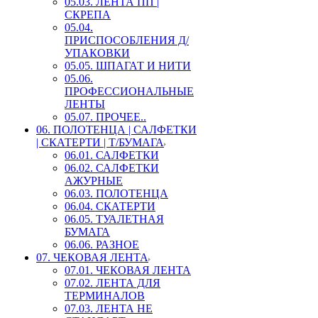
05.03. ЛЕНТА ПП |
СКРЕПА
05.04.
ПРИСПОСОБЛЕНИЯ Д/
УПАКОВКИ
05.05. ШПАГАТ И НИТИ
05.06.
ПРОФЕССИОНАЛЬНЫЕ
ЛЕНТЫ
05.07. ПРОЧЕЕ..
06. ПОЛОТЕНЦА | САЛФЕТКИ
| СКАТЕРТИ | Т/БУМАГА
06.01. САЛФЕТКИ
06.02. САЛФЕТКИ
АЖУРНЫЕ
06.03. ПОЛОТЕНЦА
06.04. СКАТЕРТИ
06.05. ТУАЛЕТНАЯ
БУМАГА
06.06. РАЗНОЕ
07. ЧЕКОВАЯ ЛЕНТА
07.01. ЧЕКОВАЯ ЛЕНТА
07.02. ЛЕНТА ДЛЯ
ТЕРМИНАЛОВ
07.03. ЛЕНТА НЕ