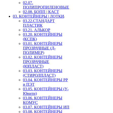
02.07.
ПОЛИПРОПИЛЕНОВЫЕ
02.08. БОПП | КАСТ
03. КОНТЕЙНЕРЫ | ЛОТКИ
03.22.СТАНДАРТ
ПЛАСТИК
03.21. АЛЬКОР
03.20. КОНТЕЙНЕРЫ
(КСПК)
03.01. КОНТЕЙНЕРЫ
ПРОЗРАЧНЫЕ (Д-
ПОЛИМЕР)
03.02. КОНТЕЙНЕРЫ
ПРОЗРАЧНЫЕ
(ЮПЛАСТ)
03.03. КОНТЕЙНЕРЫ
(СТИРОЛПЛАСТ)
03.04. КОНТЕЙНЕРЫ РР
и ПЭТ
03.05. КОНТЕЙНЕРЫ (У-
Юнити)
03.06. КОНТЕЙНЕРЫ
КОМУС
03.07. КОНТЕЙНЕРЫ ИП
03.08. КОНТЕЙНЕРЫ