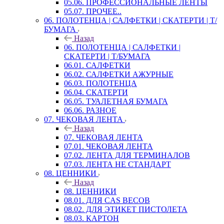
05.06. ПРОФЕССИОНАЛЬНЫЕ ЛЕНТЫ
05.07. ПРОЧЕЕ..
06. ПОЛОТЕНЦА | САЛФЕТКИ | СКАТЕРТИ | Т/
БУМАГА
Назад
06. ПОЛОТЕНЦА | САЛФЕТКИ |
СКАТЕРТИ | Т/БУМАГА
06.01. САЛФЕТКИ
06.02. САЛФЕТКИ АЖУРНЫЕ
06.03. ПОЛОТЕНЦА
06.04. СКАТЕРТИ
06.05. ТУАЛЕТНАЯ БУМАГА
06.06. РАЗНОЕ
07. ЧЕКОВАЯ ЛЕНТА
Назад
07. ЧЕКОВАЯ ЛЕНТА
07.01. ЧЕКОВАЯ ЛЕНТА
07.02. ЛЕНТА ДЛЯ ТЕРМИНАЛОВ
07.03. ЛЕНТА НЕ СТАНДАРТ
08. ЦЕННИКИ
Назад
08. ЦЕННИКИ
08.01. ДЛЯ CAS ВЕСОВ
08.02. ДЛЯ ЭТИКЕТ ПИСТОЛЕТА
08.03. КАРТОН