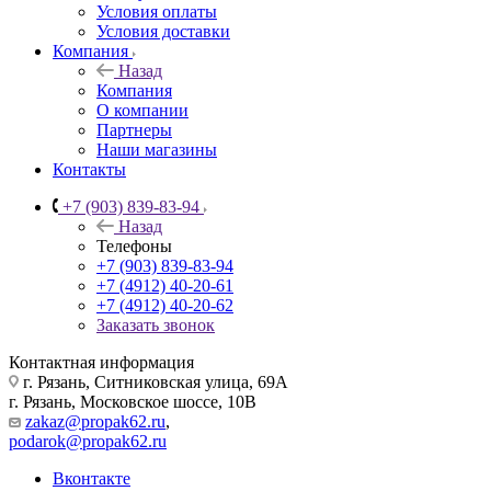
Условия оплаты
Условия доставки
Компания
Назад
Компания
О компании
Партнеры
Наши магазины
Контакты
+7 (903) 839-83-94
Назад
Телефоны
+7 (903) 839-83-94
+7 (4912) 40-20-61
+7 (4912) 40-20-62
Заказать звонок
Контактная информация
г. Рязань, Ситниковская улица, 69А
г. Рязань, Московское шоссе, 10В
zakaz@propak62.ru
,
podarok@propak62.ru
Вконтакте