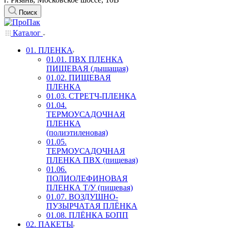
Поиск
Каталог
01. ПЛЕНКА
01.01. ПВХ ПЛЕНКА
ПИЩЕВАЯ (дышащая)
01.02. ПИЩЕВАЯ
ПЛЕНКА
01.03. СТРЕТЧ-ПЛЕНКА
01.04.
ТЕРМОУСАДОЧНАЯ
ПЛЕНКА
(полиэтиленовая)
01.05.
ТЕРМОУСАДОЧНАЯ
ПЛЕНКА ПВХ (пищевая)
01.06.
ПОЛИОЛЕФИНОВАЯ
ПЛЕНКА Т/У (пищевая)
01.07. ВОЗДУШНО-
ПУЗЫРЧАТАЯ ПЛЁНКА
01.08. ПЛЁНКА БОПП
02. ПАКЕТЫ