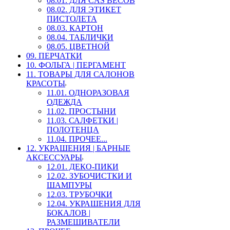
08.01. ДЛЯ CAS ВЕСОВ
08.02. ДЛЯ ЭТИКЕТ
ПИСТОЛЕТА
08.03. КАРТОН
08.04. ТАБЛИЧКИ
08.05. ЦВЕТНОЙ
09. ПЕРЧАТКИ
10. ФОЛЬГА | ПЕРГАМЕНТ
11. ТОВАРЫ ДЛЯ САЛОНОВ
КРАСОТЫ
11.01. ОДНОРАЗОВАЯ
ОДЕЖДА
11.02. ПРОСТЫНИ
11.03. САЛФЕТКИ |
ПОЛОТЕНЦА
11.04. ПРОЧЕЕ...
12. УКРАШЕНИЯ | БАРНЫЕ
АКСЕССУАРЫ
12.01. ДЕКО-ПИКИ
12.02. ЗУБОЧИСТКИ И
ШАМПУРЫ
12.03. ТРУБОЧКИ
12.04. УКРАШЕНИЯ ДЛЯ
БОКАЛОВ |
РАЗМЕШИВАТЕЛИ