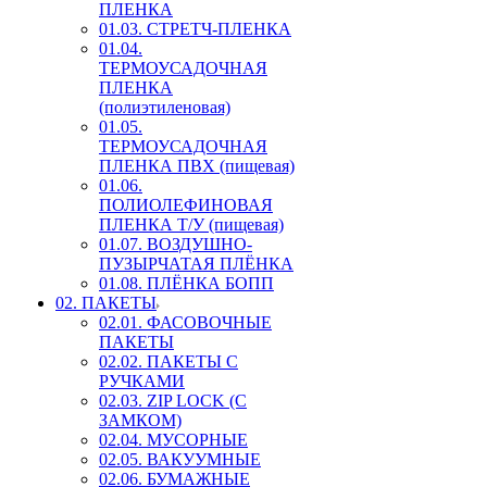
ПЛЕНКА
01.03. СТРЕТЧ-ПЛЕНКА
01.04.
ТЕРМОУСАДОЧНАЯ
ПЛЕНКА
(полиэтиленовая)
01.05.
ТЕРМОУСАДОЧНАЯ
ПЛЕНКА ПВХ (пищевая)
01.06.
ПОЛИОЛЕФИНОВАЯ
ПЛЕНКА Т/У (пищевая)
01.07. ВОЗДУШНО-
ПУЗЫРЧАТАЯ ПЛЁНКА
01.08. ПЛЁНКА БОПП
02. ПАКЕТЫ
02.01. ФАСОВОЧНЫЕ
ПАКЕТЫ
02.02. ПАКЕТЫ С
РУЧКАМИ
02.03. ZIP LOСK (С
ЗАМКОМ)
02.04. МУСОРНЫЕ
02.05. ВАКУУМНЫЕ
02.06. БУМАЖНЫЕ