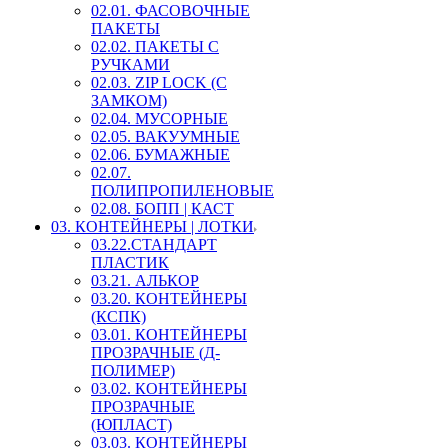
02.01. ФАСОВОЧНЫЕ
ПАКЕТЫ
02.02. ПАКЕТЫ С
РУЧКАМИ
02.03. ZIP LOСK (С
ЗАМКОМ)
02.04. МУСОРНЫЕ
02.05. ВАКУУМНЫЕ
02.06. БУМАЖНЫЕ
02.07.
ПОЛИПРОПИЛЕНОВЫЕ
02.08. БОПП | КАСТ
03. КОНТЕЙНЕРЫ | ЛОТКИ
03.22.СТАНДАРТ
ПЛАСТИК
03.21. АЛЬКОР
03.20. КОНТЕЙНЕРЫ
(КСПК)
03.01. КОНТЕЙНЕРЫ
ПРОЗРАЧНЫЕ (Д-
ПОЛИМЕР)
03.02. КОНТЕЙНЕРЫ
ПРОЗРАЧНЫЕ
(ЮПЛАСТ)
03.03. КОНТЕЙНЕРЫ