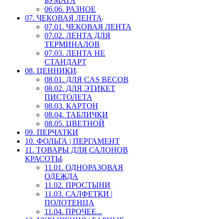
БУМАГА
06.06. РАЗНОЕ
07. ЧЕКОВАЯ ЛЕНТА
07.01. ЧЕКОВАЯ ЛЕНТА
07.02. ЛЕНТА ДЛЯ
ТЕРМИНАЛОВ
07.03. ЛЕНТА НЕ
СТАНДАРТ
08. ЦЕННИКИ
08.01. ДЛЯ CAS ВЕСОВ
08.02. ДЛЯ ЭТИКЕТ
ПИСТОЛЕТА
08.03. КАРТОН
08.04. ТАБЛИЧКИ
08.05. ЦВЕТНОЙ
09. ПЕРЧАТКИ
10. ФОЛЬГА | ПЕРГАМЕНТ
11. ТОВАРЫ ДЛЯ САЛОНОВ
КРАСОТЫ
11.01. ОДНОРАЗОВАЯ
ОДЕЖДА
11.02. ПРОСТЫНИ
11.03. САЛФЕТКИ |
ПОЛОТЕНЦА
11.04. ПРОЧЕЕ...