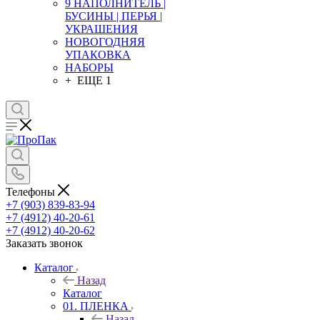
9 НАПОЛНИТЕЛЬ |
БУСИНЫ | ПЕРЬЯ |
УКРАШЕНИЯ
НОВОГОДНЯЯ
УПАКОВКА
НАБОРЫ
+ ЕЩЕ 1
Телефоны
+7 (903) 839-83-94
+7 (4912) 40-20-61
+7 (4912) 40-20-62
Заказать звонок
Каталог
Назад
Каталог
01. ПЛЕНКА
Назад