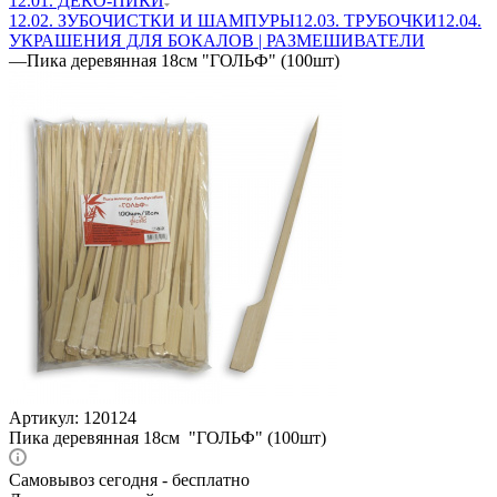
12.01. ДЕКО-ПИКИ
12.02. ЗУБОЧИСТКИ И ШАМПУРЫ
12.03. ТРУБОЧКИ
12.04.
УКРАШЕНИЯ ДЛЯ БОКАЛОВ | РАЗМЕШИВАТЕЛИ
—
Пика деревянная 18см "ГОЛЬФ" (100шт)
Артикул:
120124
Пика деревянная 18см "ГОЛЬФ" (100шт)
Самовывоз сегодня - бесплатно