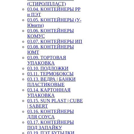
(СТИРОЛПЛАСТ)
03.04. КОНТЕЙНЕРЫ РР
и ПЭТ
03.05. КОНТЕЙНЕРЫ (У-
Юнити)
03.06. КОНТЕЙНЕРЫ
КОМУС
03.07. КОНТЕЙНЕРЫ ИП
03.08. КОНТЕЙНЕРЫ
ЮМТ
03.09. ТОРТОВАЯ
УПАКОВКА
03.10. ПОДЛОЖКИ
03.11. ТЕРМОБОКСЫ
03.13. ВЕДРА | БАНКИ
ПЛАСТИКОВЫЕ
03.14. КАРТОННАЯ
УПАКОВКА
03.15. SUN PLAST | CUBE
| SABERT
03.16. КОНТЕЙНЕРЫ
ДЛЯ СОУСА
03.17. КОНТЕЙНЕРЫ
ПОД ЗАПАЙКУ
03.19. ПЭТ БУТЫЛКИ