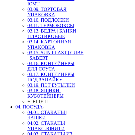
ЮМТ
03.09. ТОРТОВАЯ
УПАКОВКА
03.10. ПОДЛОЖКИ
03.11. ТЕРМОБОКСЫ
03.13. ВЕДРА | БАНКИ
ПЛАСТИКОВЫЕ
03.14. КАРТОННАЯ
УПАКОВКА
03.15. SUN PLAST | CUBE
| SABERT
03.16. КОНТЕЙНЕРЫ
ДЛЯ СОУСА
03.17. КОНТЕЙНЕРЫ
ПОД ЗАПАЙКУ
03.19. ПЭТ БУТЫЛКИ
03.18. ЯЩИКИ |
КУБОТЕЙНЕРЫ
+ ЕЩЕ 11
04. ПОСУДА
04.01. СТАКАНЫ |
ЧАШКИ
04.02. СТАКАНЫ
УПАКС-ЮНИТИ
04.03. СТАКАНЫ ИЗ