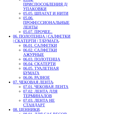
ПРИСПОСОБЛЕНИЯ Д/
УПАКОВКИ
05.05. ШПАГАТ И НИТИ
05.06.
ПРОФЕССИОНАЛЬНЫЕ
ЛЕНТЫ
05.07. ПРОЧЕЕ..
06. ПОЛОТЕНЦА | САЛФЕТКИ
| СКАТЕРТИ | Т/БУМАГА
06.01. САЛФЕТКИ
06.02. САЛФЕТКИ
АЖУРНЫЕ
06.03. ПОЛОТЕНЦА
06.04. СКАТЕРТИ
06.05. ТУАЛЕТНАЯ
БУМАГА
06.06. РАЗНОЕ
07. ЧЕКОВАЯ ЛЕНТА
07.01. ЧЕКОВАЯ ЛЕНТА
07.02. ЛЕНТА ДЛЯ
ТЕРМИНАЛОВ
07.03. ЛЕНТА НЕ
СТАНДАРТ
08. ЦЕННИКИ