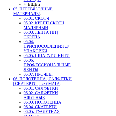
+ ЕЩЕ 2
05. ПЕРЕВЯЗОЧНЫЕ
МАТЕРИАЛЫ
05.01. СКОТЧ
05.02. КРЕПП СКОТЧ
МАЛЯРНЫЙ
05.03. ЛЕНТА ПП |
СКРЕПА
05.04.
ПРИСПОСОБЛЕНИЯ Д/
УПАКОВКИ
05.05. ШПАГАТ И НИТИ
05.06.
ПРОФЕССИОНАЛЬНЫЕ
ЛЕНТЫ
05.07. ПРОЧЕЕ..
06. ПОЛОТЕНЦА | САЛФЕТКИ
| СКАТЕРТИ | Т/БУМАГА
06.01. САЛФЕТКИ
06.02. САЛФЕТКИ
АЖУРНЫЕ
06.03. ПОЛОТЕНЦА
06.04. СКАТЕРТИ
06.05. ТУАЛЕТНАЯ