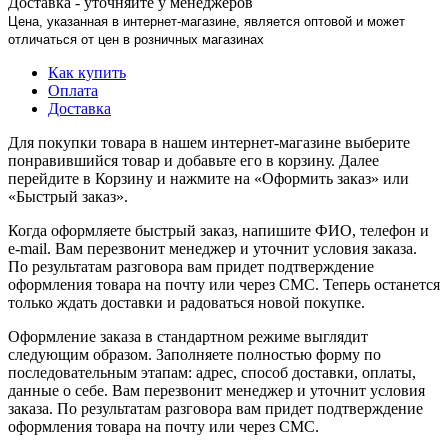
Доставка - уточняйте у менеджеров
Цена, указанная в интернет-магазине, является оптовой и может
отличаться от цен в розничных магазинах
Как купить
Оплата
Доставка
Для покупки товара в нашем интернет-магазине выберите
понравившийся товар и добавьте его в корзину. Далее
перейдите в Корзину и нажмите на «Оформить заказ» или
«Быстрый заказ».
Когда оформляете быстрый заказ, напишите ФИО, телефон и
e-mail. Вам перезвонит менеджер и уточнит условия заказа.
По результатам разговора вам придет подтверждение
оформления товара на почту или через СМС. Теперь останется
только ждать доставки и радоваться новой покупке.
Оформление заказа в стандартном режиме выглядит
следующим образом. Заполняете полностью форму по
последовательным этапам: адрес, способ доставки, оплаты,
данные о себе. Вам перезвонит менеджер и уточнит условия
заказа. По результатам разговора вам придет подтверждение
оформления товара на почту или через СМС.