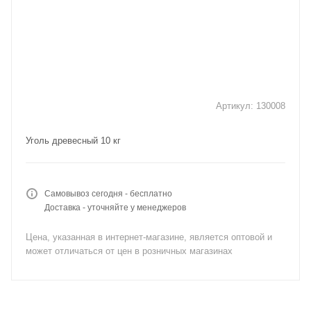
Артикул:
130008
Уголь древесный 10 кг
Самовывоз сегодня - бесплатно
Доставка - уточняйте у менеджеров
Цена, указанная в интернет-магазине, является оптовой и
может отличаться от цен в розничных магазинах