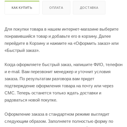
КАК КУПИТЬ
ОПЛАТА
ДОСТАВКА
Для покупки товара в нашем интернет-магазине выберите
понравившийся товар и добавьте его в корзину. Далее
перейдите в Корзину и нажмите на «Оформить заказ» или
«Быстрый заказ».
Когда оформляете быстрый заказ, напишите ФИО, телефон
и e-mail. Вам перезвонит менеджер и уточнит условия
заказа. По результатам разговора вам придет
подтверждение оформления товара на почту или через
СМС. Теперь останется только ждать доставки и
радоваться новой покупке.
Оформление заказа в стандартном режиме выглядит
следующим образом. Заполняете полностью форму по