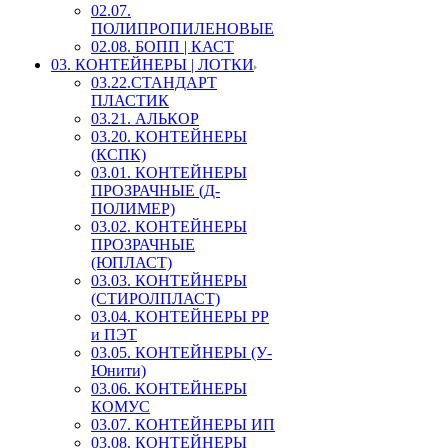
02.07.
ПОЛИПРОПИЛЕНОВЫЕ
02.08. БОПП | КАСТ
03. КОНТЕЙНЕРЫ | ЛОТКИ
03.22.СТАНДАРТ
ПЛАСТИК
03.21. АЛЬКОР
03.20. КОНТЕЙНЕРЫ
(КСПК)
03.01. КОНТЕЙНЕРЫ
ПРОЗРАЧНЫЕ (Д-
ПОЛИМЕР)
03.02. КОНТЕЙНЕРЫ
ПРОЗРАЧНЫЕ
(ЮПЛАСТ)
03.03. КОНТЕЙНЕРЫ
(СТИРОЛПЛАСТ)
03.04. КОНТЕЙНЕРЫ РР
и ПЭТ
03.05. КОНТЕЙНЕРЫ (У-
Юнити)
03.06. КОНТЕЙНЕРЫ
КОМУС
03.07. КОНТЕЙНЕРЫ ИП
03.08. КОНТЕЙНЕРЫ