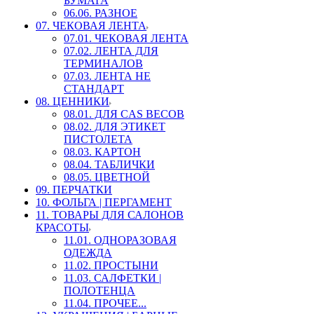
БУМАГА
06.06. РАЗНОЕ
07. ЧЕКОВАЯ ЛЕНТА
07.01. ЧЕКОВАЯ ЛЕНТА
07.02. ЛЕНТА ДЛЯ
ТЕРМИНАЛОВ
07.03. ЛЕНТА НЕ
СТАНДАРТ
08. ЦЕННИКИ
08.01. ДЛЯ CAS ВЕСОВ
08.02. ДЛЯ ЭТИКЕТ
ПИСТОЛЕТА
08.03. КАРТОН
08.04. ТАБЛИЧКИ
08.05. ЦВЕТНОЙ
09. ПЕРЧАТКИ
10. ФОЛЬГА | ПЕРГАМЕНТ
11. ТОВАРЫ ДЛЯ САЛОНОВ
КРАСОТЫ
11.01. ОДНОРАЗОВАЯ
ОДЕЖДА
11.02. ПРОСТЫНИ
11.03. САЛФЕТКИ |
ПОЛОТЕНЦА
11.04. ПРОЧЕЕ...