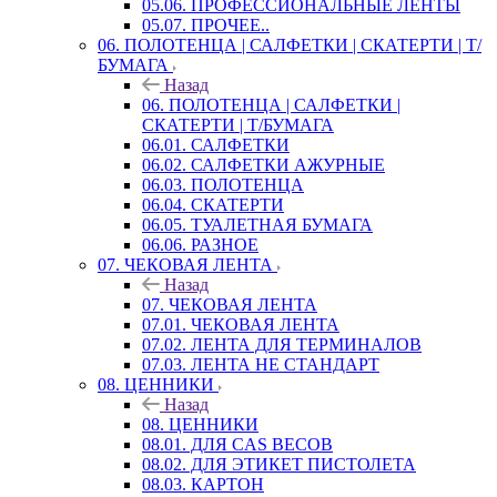
05.06. ПРОФЕССИОНАЛЬНЫЕ ЛЕНТЫ
05.07. ПРОЧЕЕ..
06. ПОЛОТЕНЦА | САЛФЕТКИ | СКАТЕРТИ | Т/
БУМАГА
Назад
06. ПОЛОТЕНЦА | САЛФЕТКИ |
СКАТЕРТИ | Т/БУМАГА
06.01. САЛФЕТКИ
06.02. САЛФЕТКИ АЖУРНЫЕ
06.03. ПОЛОТЕНЦА
06.04. СКАТЕРТИ
06.05. ТУАЛЕТНАЯ БУМАГА
06.06. РАЗНОЕ
07. ЧЕКОВАЯ ЛЕНТА
Назад
07. ЧЕКОВАЯ ЛЕНТА
07.01. ЧЕКОВАЯ ЛЕНТА
07.02. ЛЕНТА ДЛЯ ТЕРМИНАЛОВ
07.03. ЛЕНТА НЕ СТАНДАРТ
08. ЦЕННИКИ
Назад
08. ЦЕННИКИ
08.01. ДЛЯ CAS ВЕСОВ
08.02. ДЛЯ ЭТИКЕТ ПИСТОЛЕТА
08.03. КАРТОН