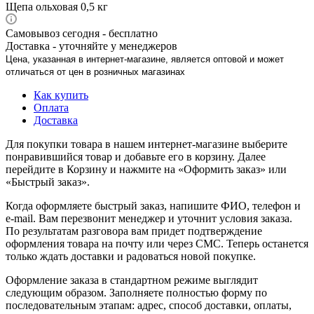
Щепа ольховая 0,5 кг
Самовывоз сегодня - бесплатно
Доставка - уточняйте у менеджеров
Цена, указанная в интернет-магазине, является оптовой и может
отличаться от цен в розничных магазинах
Как купить
Оплата
Доставка
Для покупки товара в нашем интернет-магазине выберите
понравившийся товар и добавьте его в корзину. Далее
перейдите в Корзину и нажмите на «Оформить заказ» или
«Быстрый заказ».
Когда оформляете быстрый заказ, напишите ФИО, телефон и
e-mail. Вам перезвонит менеджер и уточнит условия заказа.
По результатам разговора вам придет подтверждение
оформления товара на почту или через СМС. Теперь останется
только ждать доставки и радоваться новой покупке.
Оформление заказа в стандартном режиме выглядит
следующим образом. Заполняете полностью форму по
последовательным этапам: адрес, способ доставки, оплаты,