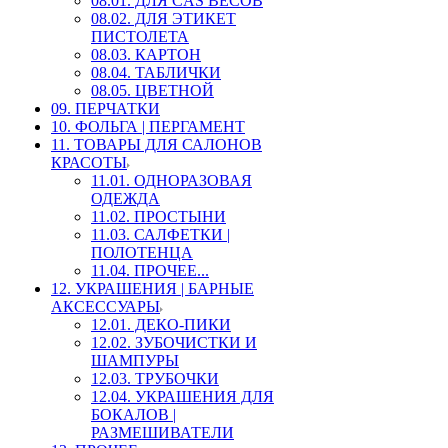
08.01. ДЛЯ CAS ВЕСОВ
08.02. ДЛЯ ЭТИКЕТ
ПИСТОЛЕТА
08.03. КАРТОН
08.04. ТАБЛИЧКИ
08.05. ЦВЕТНОЙ
09. ПЕРЧАТКИ
10. ФОЛЬГА | ПЕРГАМЕНТ
11. ТОВАРЫ ДЛЯ САЛОНОВ
КРАСОТЫ
11.01. ОДНОРАЗОВАЯ
ОДЕЖДА
11.02. ПРОСТЫНИ
11.03. САЛФЕТКИ |
ПОЛОТЕНЦА
11.04. ПРОЧЕЕ...
12. УКРАШЕНИЯ | БАРНЫЕ
АКСЕССУАРЫ
12.01. ДЕКО-ПИКИ
12.02. ЗУБОЧИСТКИ И
ШАМПУРЫ
12.03. ТРУБОЧКИ
12.04. УКРАШЕНИЯ ДЛЯ
БОКАЛОВ |
РАЗМЕШИВАТЕЛИ