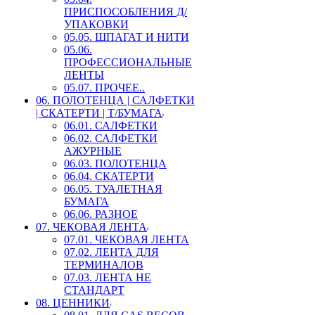
ПРИСПОСОБЛЕНИЯ Д/
УПАКОВКИ
05.05. ШПАГАТ И НИТИ
05.06.
ПРОФЕССИОНАЛЬНЫЕ
ЛЕНТЫ
05.07. ПРОЧЕЕ..
06. ПОЛОТЕНЦА | САЛФЕТКИ
| СКАТЕРТИ | Т/БУМАГА
06.01. САЛФЕТКИ
06.02. САЛФЕТКИ
АЖУРНЫЕ
06.03. ПОЛОТЕНЦА
06.04. СКАТЕРТИ
06.05. ТУАЛЕТНАЯ
БУМАГА
06.06. РАЗНОЕ
07. ЧЕКОВАЯ ЛЕНТА
07.01. ЧЕКОВАЯ ЛЕНТА
07.02. ЛЕНТА ДЛЯ
ТЕРМИНАЛОВ
07.03. ЛЕНТА НЕ
СТАНДАРТ
08. ЦЕННИКИ