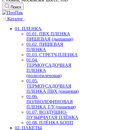
Поиск
Каталог
01. ПЛЕНКА
01.01. ПВХ ПЛЕНКА
ПИЩЕВАЯ (дышащая)
01.02. ПИЩЕВАЯ
ПЛЕНКА
01.03. СТРЕТЧ-ПЛЕНКА
01.04.
ТЕРМОУСАДОЧНАЯ
ПЛЕНКА
(полиэтиленовая)
01.05.
ТЕРМОУСАДОЧНАЯ
ПЛЕНКА ПВХ (пищевая)
01.06.
ПОЛИОЛЕФИНОВАЯ
ПЛЕНКА Т/У (пищевая)
01.07. ВОЗДУШНО-
ПУЗЫРЧАТАЯ ПЛЁНКА
01.08. ПЛЁНКА БОПП
02. ПАКЕТЫ