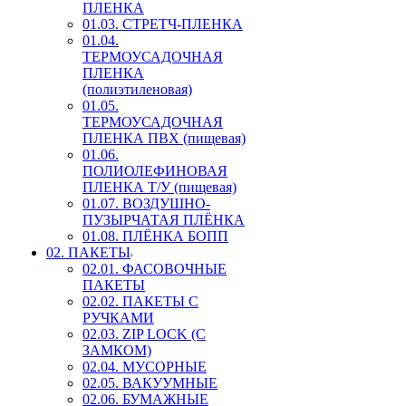
ПЛЕНКА
01.03. СТРЕТЧ-ПЛЕНКА
01.04.
ТЕРМОУСАДОЧНАЯ
ПЛЕНКА
(полиэтиленовая)
01.05.
ТЕРМОУСАДОЧНАЯ
ПЛЕНКА ПВХ (пищевая)
01.06.
ПОЛИОЛЕФИНОВАЯ
ПЛЕНКА Т/У (пищевая)
01.07. ВОЗДУШНО-
ПУЗЫРЧАТАЯ ПЛЁНКА
01.08. ПЛЁНКА БОПП
02. ПАКЕТЫ
02.01. ФАСОВОЧНЫЕ
ПАКЕТЫ
02.02. ПАКЕТЫ С
РУЧКАМИ
02.03. ZIP LOСK (С
ЗАМКОМ)
02.04. МУСОРНЫЕ
02.05. ВАКУУМНЫЕ
02.06. БУМАЖНЫЕ