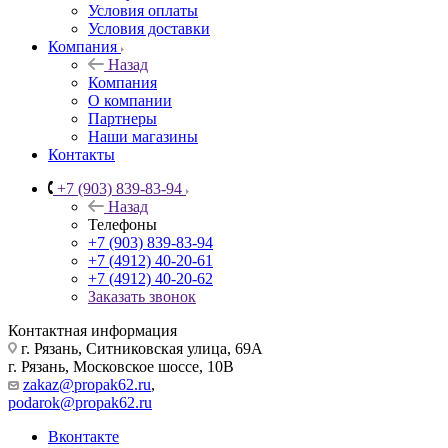
Условия оплаты
Условия доставки
Компания
Назад
Компания
О компании
Партнеры
Наши магазины
Контакты
+7 (903) 839-83-94
Назад
Телефоны
+7 (903) 839-83-94
+7 (4912) 40-20-61
+7 (4912) 40-20-62
Заказать звонок
Контактная информация
г. Рязань, Ситниковская улица, 69А
г. Рязань, Московское шоссе, 10В
zakaz@propak62.ru
,
podarok@propak62.ru
Вконтакте