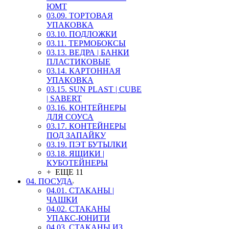
ЮМТ
03.09. ТОРТОВАЯ
УПАКОВКА
03.10. ПОДЛОЖКИ
03.11. ТЕРМОБОКСЫ
03.13. ВЕДРА | БАНКИ
ПЛАСТИКОВЫЕ
03.14. КАРТОННАЯ
УПАКОВКА
03.15. SUN PLAST | CUBE
| SABERT
03.16. КОНТЕЙНЕРЫ
ДЛЯ СОУСА
03.17. КОНТЕЙНЕРЫ
ПОД ЗАПАЙКУ
03.19. ПЭТ БУТЫЛКИ
03.18. ЯЩИКИ |
КУБОТЕЙНЕРЫ
+ ЕЩЕ 11
04. ПОСУДА
04.01. СТАКАНЫ |
ЧАШКИ
04.02. СТАКАНЫ
УПАКС-ЮНИТИ
04.03. СТАКАНЫ ИЗ