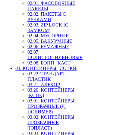
02.01. ФАСОВОЧНЫЕ
ПАКЕТЫ
02.02. ПАКЕТЫ С
РУЧКАМИ
02.03. ZIP LOСK (С
ЗАМКОМ)
02.04. МУСОРНЫЕ
02.05. ВАКУУМНЫЕ
02.06. БУМАЖНЫЕ
02.07.
ПОЛИПРОПИЛЕНОВЫЕ
02.08. БОПП | КАСТ
03. КОНТЕЙНЕРЫ | ЛОТКИ
03.22.СТАНДАРТ
ПЛАСТИК
03.21. АЛЬКОР
03.20. КОНТЕЙНЕРЫ
(КСПК)
03.01. КОНТЕЙНЕРЫ
ПРОЗРАЧНЫЕ (Д-
ПОЛИМЕР)
03.02. КОНТЕЙНЕРЫ
ПРОЗРАЧНЫЕ
(ЮПЛАСТ)
03.03. КОНТЕЙНЕРЫ