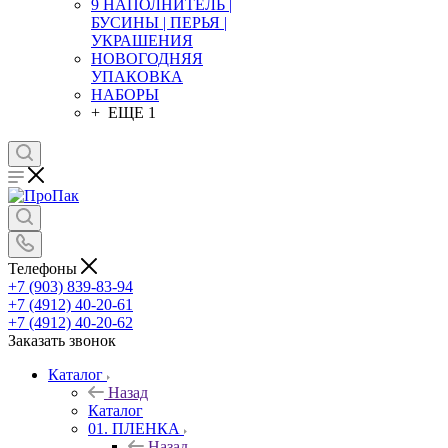
9 НАПОЛНИТЕЛЬ |
БУСИНЫ | ПЕРЬЯ |
УКРАШЕНИЯ
НОВОГОДНЯЯ
УПАКОВКА
НАБОРЫ
+ ЕЩЕ 1
Телефоны
+7 (903) 839-83-94
+7 (4912) 40-20-61
+7 (4912) 40-20-62
Заказать звонок
Каталог
Назад
Каталог
01. ПЛЕНКА
Назад