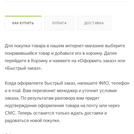
КАК КУПИТЬ
ОПЛАТА
ДОСТАВКА
Для покупки товара в нашем интернет-магазине выберите
понравившийся товар и добавьте его в корзину. Далее
перейдите в Корзину и нажмите на «Оформить заказ» или
«Быстрый заказ».
Когда оформляете быстрый заказ, напишите ФИО, телефон
и e-mail. Вам перезвонит менеджер и уточнит условия
заказа. По результатам разговора вам придет
подтверждение оформления товара на почту или через
СМС. Теперь останется только ждать доставки и
радоваться новой покупке.