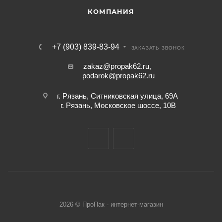
КОМПАНИЯ
+7 (903) 839-83-94
ЗАКАЗАТЬ ЗВОНОК
zakaz@propak62.ru
,
podarok@propak62.ru
г. Рязань, Ситниковская улица, 69А
г. Рязань, Московское шоссе, 10В
2026 © ПроПак - интернет-магазин