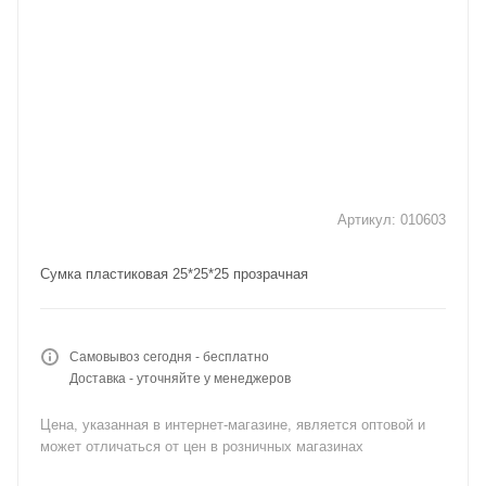
Артикул:
010603
Сумка пластиковая 25*25*25 прозрачная
Самовывоз сегодня - бесплатно
Доставка - уточняйте у менеджеров
Цена, указанная в интернет-магазине, является оптовой и
может отличаться от цен в розничных магазинах