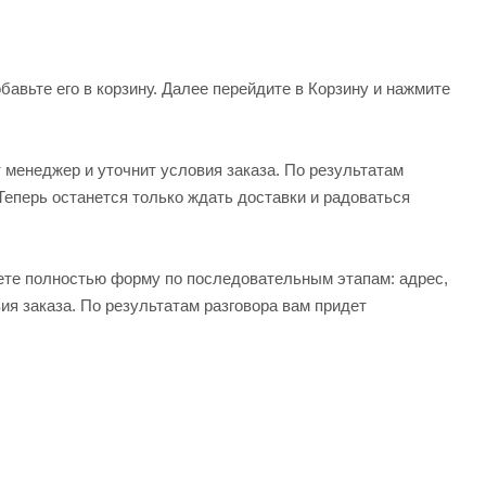
авьте его в корзину. Далее перейдите в Корзину и нажмите
 менеджер и уточнит условия заказа. По результатам
Теперь останется только ждать доставки и радоваться
те полностью форму по последовательным этапам: адрес,
ия заказа. По результатам разговора вам придет