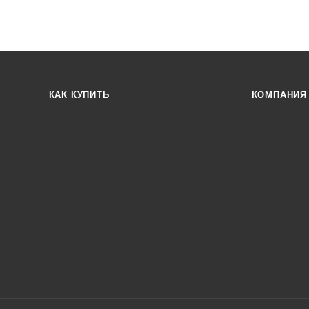
КАК КУПИТЬ
КОМПАНИЯ