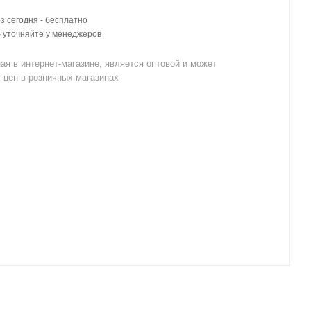
 сегодня - бесплатно
- уточняйте у менеджеров
ая в интернет-магазине, является оптовой и может
 цен в розничных магазинах