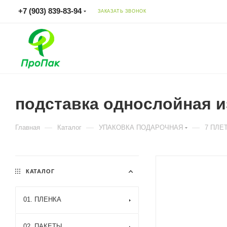
+7 (903) 839-83-94
ЗАКАЗАТЬ ЗВОНОК
подставка однослойная и
—
—
—
Главная
Каталог
УПАКОВКА ПОДАРОЧНАЯ
7 ПЛЕ
КАТАЛОГ
01. ПЛЕНКА
02. ПАКЕТЫ