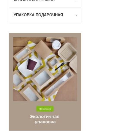
УПАКОВКА ПОДАРОЧНАЯ