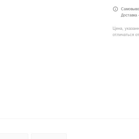
Самовывоз
Доставка 
Цена, указанн
отличаться от