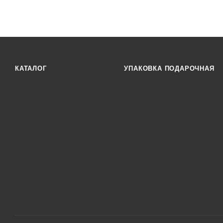
КАТАЛОГ
УПАКОВКА ПОДАРОЧНАЯ