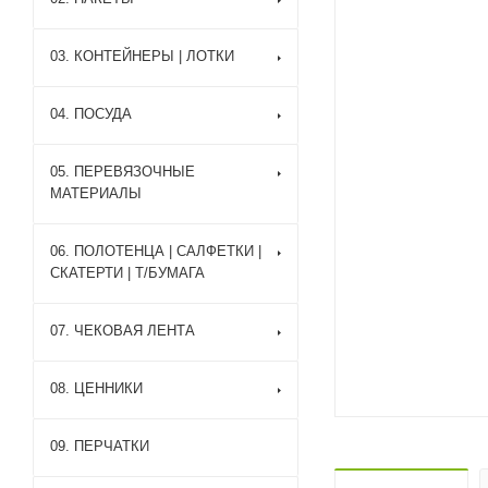
03. КОНТЕЙНЕРЫ | ЛОТКИ
04. ПОСУДА
05. ПЕРЕВЯЗОЧНЫЕ
МАТЕРИАЛЫ
06. ПОЛОТЕНЦА | САЛФЕТКИ |
СКАТЕРТИ | Т/БУМАГА
07. ЧЕКОВАЯ ЛЕНТА
08. ЦЕННИКИ
09. ПЕРЧАТКИ