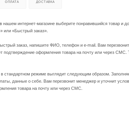
ОПЛАТА
ДОСТАВКА
 в нашем интернет-магазине выберите понравившийся товар и доб
» или «Быстрый заказ».
ыстрый заказ, напишите ФИО, телефон и e-mail. Вам перезвонит
ет подтверждение оформления товара на почту или через СМС. 
в стандартном режиме выглядит следующим образом. Заполняе
латы, данные о себе. Вам перезвонит менеджер и уточнит услов
мления товара на почту или через СМС.