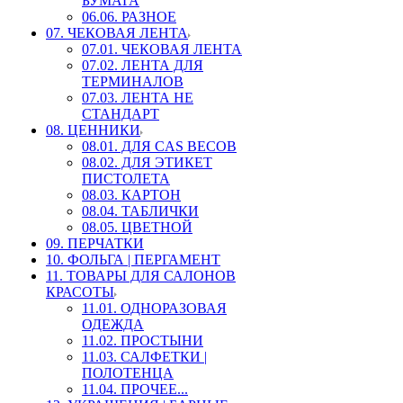
БУМАГА
06.06. РАЗНОЕ
07. ЧЕКОВАЯ ЛЕНТА
07.01. ЧЕКОВАЯ ЛЕНТА
07.02. ЛЕНТА ДЛЯ
ТЕРМИНАЛОВ
07.03. ЛЕНТА НЕ
СТАНДАРТ
08. ЦЕННИКИ
08.01. ДЛЯ CAS ВЕСОВ
08.02. ДЛЯ ЭТИКЕТ
ПИСТОЛЕТА
08.03. КАРТОН
08.04. ТАБЛИЧКИ
08.05. ЦВЕТНОЙ
09. ПЕРЧАТКИ
10. ФОЛЬГА | ПЕРГАМЕНТ
11. ТОВАРЫ ДЛЯ САЛОНОВ
КРАСОТЫ
11.01. ОДНОРАЗОВАЯ
ОДЕЖДА
11.02. ПРОСТЫНИ
11.03. САЛФЕТКИ |
ПОЛОТЕНЦА
11.04. ПРОЧЕЕ...