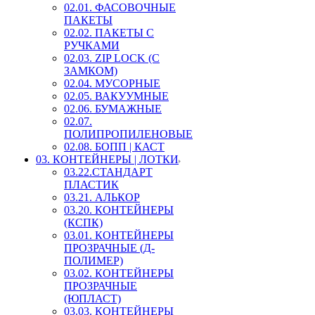
02.01. ФАСОВОЧНЫЕ
ПАКЕТЫ
02.02. ПАКЕТЫ С
РУЧКАМИ
02.03. ZIP LOСK (С
ЗАМКОМ)
02.04. МУСОРНЫЕ
02.05. ВАКУУМНЫЕ
02.06. БУМАЖНЫЕ
02.07.
ПОЛИПРОПИЛЕНОВЫЕ
02.08. БОПП | КАСТ
03. КОНТЕЙНЕРЫ | ЛОТКИ
03.22.СТАНДАРТ
ПЛАСТИК
03.21. АЛЬКОР
03.20. КОНТЕЙНЕРЫ
(КСПК)
03.01. КОНТЕЙНЕРЫ
ПРОЗРАЧНЫЕ (Д-
ПОЛИМЕР)
03.02. КОНТЕЙНЕРЫ
ПРОЗРАЧНЫЕ
(ЮПЛАСТ)
03.03. КОНТЕЙНЕРЫ