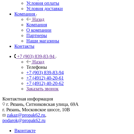
Условия оплаты
Условия доставки
Компания
Назад
Компания
О компании
Партнеры
Наши магазины
Контакты
+7 (903) 839-83-94
Назад
Телефоны
+7 (903) 839-83-94
+7 (4912) 40-20-61
+7 (4912) 40-20-62
Заказать звонок
Контактная информация
г. Рязань, Ситниковская улица, 69А
г. Рязань, Московское шоссе, 10В
zakaz@propak62.ru
,
podarok@propak62.ru
Вконтакте