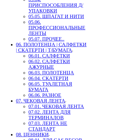
ПРИСПОСОБЛЕНИЯ Д/
УПАКОВКИ
05.05. ШПАГАТ И НИТИ
05.06.
ПРОФЕССИОНАЛЬНЫЕ
ЛЕНТЫ
05.07. ПРОЧЕЕ..
06. ПОЛОТЕНЦА | САЛФЕТКИ
| СКАТЕРТИ | Т/БУМАГА
06.01. САЛФЕТКИ
06.02. САЛФЕТКИ
АЖУРНЫЕ
06.03. ПОЛОТЕНЦА
06.04. СКАТЕРТИ
06.05. ТУАЛЕТНАЯ
БУМАГА
06.06. РАЗНОЕ
07. ЧЕКОВАЯ ЛЕНТА
07.01. ЧЕКОВАЯ ЛЕНТА
07.02. ЛЕНТА ДЛЯ
ТЕРМИНАЛОВ
07.03. ЛЕНТА НЕ
СТАНДАРТ
08. ЦЕННИКИ