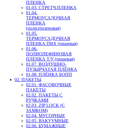
ПЛЕНКА
01.03. СТРЕТЧ-ПЛЕНКА
01.04.
ТЕРМОУСАДОЧНАЯ
ПЛЕНКА
(полиэтиленовая)
01.05.
ТЕРМОУСАДОЧНАЯ
ПЛЕНКА ПВХ (пищевая)
01.06.
ПОЛИОЛЕФИНОВАЯ
ПЛЕНКА Т/У (пищевая)
01.07. ВОЗДУШНО-
ПУЗЫРЧАТАЯ ПЛЁНКА
01.08. ПЛЁНКА БОПП
02. ПАКЕТЫ
02.01. ФАСОВОЧНЫЕ
ПАКЕТЫ
02.02. ПАКЕТЫ С
РУЧКАМИ
02.03. ZIP LOСK (С
ЗАМКОМ)
02.04. МУСОРНЫЕ
02.05. ВАКУУМНЫЕ
02.06. БУМАЖНЫЕ