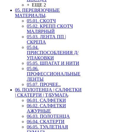
+ ЕЩЕ 2
05. ПЕРЕВЯЗОЧНЫЕ
МАТЕРИАЛЫ
05.01. СКОТЧ
05.02. КРЕПП СКОТЧ
МАЛЯРНЫЙ
05.03. ЛЕНТА ПП |
СКРЕПА
05.04.
ПРИСПОСОБЛЕНИЯ Д/
УПАКОВКИ
05.05. ШПАГАТ И НИТИ
05.06.
ПРОФЕССИОНАЛЬНЫЕ
ЛЕНТЫ
05.07. ПРОЧЕЕ..
06. ПОЛОТЕНЦА | САЛФЕТКИ
| СКАТЕРТИ | Т/БУМАГА
06.01. САЛФЕТКИ
06.02. САЛФЕТКИ
АЖУРНЫЕ
06.03. ПОЛОТЕНЦА
06.04. СКАТЕРТИ
06.05. ТУАЛЕТНАЯ