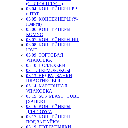
(СТИРОЛПЛАСТ)
03.04. КОНТЕЙНЕРЫ РР
и ПЭТ
03.05. КОНТЕЙНЕРЫ (У-
Юнити)
03.06. КОНТЕЙНЕРЫ
КОМУС
03.07. КОНТЕЙНЕРЫ ИП
03.08. КОНТЕЙНЕРЫ
ЮМТ
03.09. ТОРТОВАЯ
УПАКОВКА
03.10. ПОДЛОЖКИ
03.11. ТЕРМОБОКСЫ
03.13. ВЕДРА | БАНКИ
ПЛАСТИКОВЫЕ
03.14. КАРТОННАЯ
УПАКОВКА
03.15. SUN PLAST | CUBE
| SABERT
03.16. КОНТЕЙНЕРЫ
ДЛЯ СОУСА
03.17. КОНТЕЙНЕРЫ
ПОД ЗАПАЙКУ
03.19. ПЭТ БУТЫЛКИ