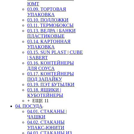
ЮМТ
03.09. ТОРТОВАЯ
УПАКОВКА
03.10. ПОДЛОЖКИ
03.11. ТЕРМОБОКСЫ
03.13. ВЕДРА | БАНКИ
ПЛАСТИКОВЫЕ
03.14. КАРТОННАЯ
УПАКОВКА
03.15. SUN PLAST | CUBE
| SABERT
03.16. КОНТЕЙНЕРЫ
ДЛЯ СОУСА
03.17. КОНТЕЙНЕРЫ
ПОД ЗАПАЙКУ
03.19. ПЭТ БУТЫЛКИ
03.18. ЯЩИКИ |
КУБОТЕЙНЕРЫ
+ ЕЩЕ 11
04. ПОСУДА
04.01. СТАКАНЫ |
ЧАШКИ
04.02. СТАКАНЫ
УПАКС-ЮНИТИ
04.03. СТАКАНЫ ИЗ