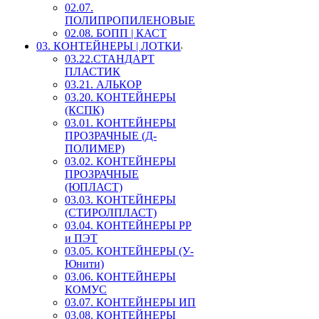
02.07.
ПОЛИПРОПИЛЕНОВЫЕ
02.08. БОПП | КАСТ
03. КОНТЕЙНЕРЫ | ЛОТКИ
03.22.СТАНДАРТ
ПЛАСТИК
03.21. АЛЬКОР
03.20. КОНТЕЙНЕРЫ
(КСПК)
03.01. КОНТЕЙНЕРЫ
ПРОЗРАЧНЫЕ (Д-
ПОЛИМЕР)
03.02. КОНТЕЙНЕРЫ
ПРОЗРАЧНЫЕ
(ЮПЛАСТ)
03.03. КОНТЕЙНЕРЫ
(СТИРОЛПЛАСТ)
03.04. КОНТЕЙНЕРЫ РР
и ПЭТ
03.05. КОНТЕЙНЕРЫ (У-
Юнити)
03.06. КОНТЕЙНЕРЫ
КОМУС
03.07. КОНТЕЙНЕРЫ ИП
03.08. КОНТЕЙНЕРЫ