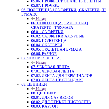
05.06. ПРОФЕССИОНАЛЬНЫЕ ЛЕНТЫ
05.07. ПРОЧЕЕ..
06. ПОЛОТЕНЦА | САЛФЕТКИ | СКАТЕРТИ | Т/
БУМАГА
Назад
06. ПОЛОТЕНЦА | САЛФЕТКИ |
СКАТЕРТИ | Т/БУМАГА
06.01. САЛФЕТКИ
06.02. САЛФЕТКИ АЖУРНЫЕ
06.03. ПОЛОТЕНЦА
06.04. СКАТЕРТИ
06.05. ТУАЛЕТНАЯ БУМАГА
06.06. РАЗНОЕ
07. ЧЕКОВАЯ ЛЕНТА
Назад
07. ЧЕКОВАЯ ЛЕНТА
07.01. ЧЕКОВАЯ ЛЕНТА
07.02. ЛЕНТА ДЛЯ ТЕРМИНАЛОВ
07.03. ЛЕНТА НЕ СТАНДАРТ
08. ЦЕННИКИ
Назад
08. ЦЕННИКИ
08.01. ДЛЯ CAS ВЕСОВ
08.02. ДЛЯ ЭТИКЕТ ПИСТОЛЕТА
08.03. КАРТОН