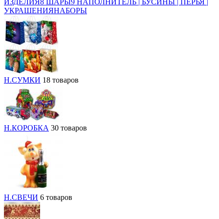
ИЗДЕЛИЯ
8 ШАРЫ
9 НАПОЛНИТЕЛЬ | БУСИНЫ | ПЕРЬЯ |
УКРАШЕНИЯ
НАБОРЫ
Н.СУМКИ
18 товаров
Н.КОРОБКА
30 товаров
Н.СВЕЧИ
6 товаров