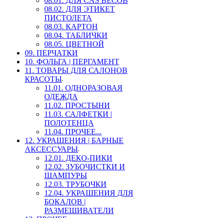
08.01. ДЛЯ CAS ВЕСОВ
08.02. ДЛЯ ЭТИКЕТ
ПИСТОЛЕТА
08.03. КАРТОН
08.04. ТАБЛИЧКИ
08.05. ЦВЕТНОЙ
09. ПЕРЧАТКИ
10. ФОЛЬГА | ПЕРГАМЕНТ
11. ТОВАРЫ ДЛЯ САЛОНОВ
КРАСОТЫ
11.01. ОДНОРАЗОВАЯ
ОДЕЖДА
11.02. ПРОСТЫНИ
11.03. САЛФЕТКИ |
ПОЛОТЕНЦА
11.04. ПРОЧЕЕ...
12. УКРАШЕНИЯ | БАРНЫЕ
АКСЕССУАРЫ
12.01. ДЕКО-ПИКИ
12.02. ЗУБОЧИСТКИ И
ШАМПУРЫ
12.03. ТРУБОЧКИ
12.04. УКРАШЕНИЯ ДЛЯ
БОКАЛОВ |
РАЗМЕШИВАТЕЛИ