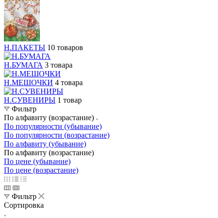
Н.ПАКЕТЫ
10 товаров
Н.БУМАГА
3 товара
Н.МЕШОЧКИ
4 товара
Н.СУВЕНИРЫ
1 товар
Фильтр
По алфавиту (возрастание)
По популярности (убывание)
По популярности (возрастание)
По алфавиту (убывание)
По алфавиту (возрастание)
По цене (убывание)
По цене (возрастание)
Фильтр
Сортировка