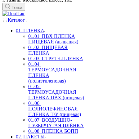
Поиск
Каталог
01. ПЛЕНКА
01.01. ПВХ ПЛЕНКА
ПИЩЕВАЯ (дышащая)
01.02. ПИЩЕВАЯ
ПЛЕНКА
01.03. СТРЕТЧ-ПЛЕНКА
01.04.
ТЕРМОУСАДОЧНАЯ
ПЛЕНКА
(полиэтиленовая)
01.05.
ТЕРМОУСАДОЧНАЯ
ПЛЕНКА ПВХ (пищевая)
01.06.
ПОЛИОЛЕФИНОВАЯ
ПЛЕНКА Т/У (пищевая)
01.07. ВОЗДУШНО-
ПУЗЫРЧАТАЯ ПЛЁНКА
01.08. ПЛЁНКА БОПП
02. ПАКЕТЫ