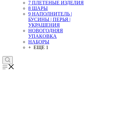
7 ПЛЕТЕНЫЕ ИЗДЕЛИЯ
8 ШАРЫ
9 НАПОЛНИТЕЛЬ |
БУСИНЫ | ПЕРЬЯ |
УКРАШЕНИЯ
НОВОГОДНЯЯ
УПАКОВКА
НАБОРЫ
+ ЕЩЕ 1