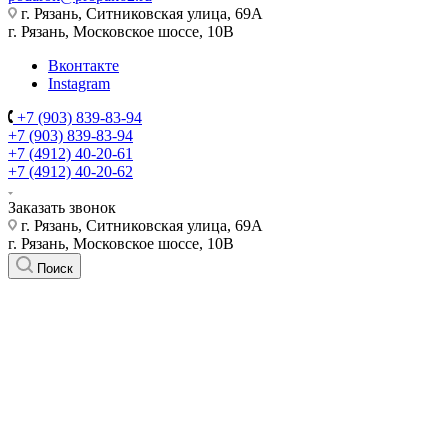
г. Рязань, Ситниковская улица, 69А
г. Рязань, Московское шоссе, 10В
Вконтакте
Instagram
+7 (903) 839-83-94
+7 (903) 839-83-94
+7 (4912) 40-20-61
+7 (4912) 40-20-62
Заказать звонок
г. Рязань, Ситниковская улица, 69А
г. Рязань, Московское шоссе, 10В
Поиск