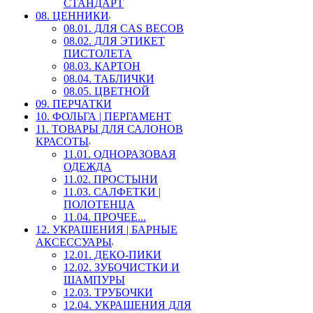
СТАНДАРТ
08. ЦЕННИКИ
08.01. ДЛЯ CAS ВЕСОВ
08.02. ДЛЯ ЭТИКЕТ
ПИСТОЛЕТА
08.03. КАРТОН
08.04. ТАБЛИЧКИ
08.05. ЦВЕТНОЙ
09. ПЕРЧАТКИ
10. ФОЛЬГА | ПЕРГАМЕНТ
11. ТОВАРЫ ДЛЯ САЛОНОВ
КРАСОТЫ
11.01. ОДНОРАЗОВАЯ
ОДЕЖДА
11.02. ПРОСТЫНИ
11.03. САЛФЕТКИ |
ПОЛОТЕНЦА
11.04. ПРОЧЕЕ...
12. УКРАШЕНИЯ | БАРНЫЕ
АКСЕССУАРЫ
12.01. ДЕКО-ПИКИ
12.02. ЗУБОЧИСТКИ И
ШАМПУРЫ
12.03. ТРУБОЧКИ
12.04. УКРАШЕНИЯ ДЛЯ