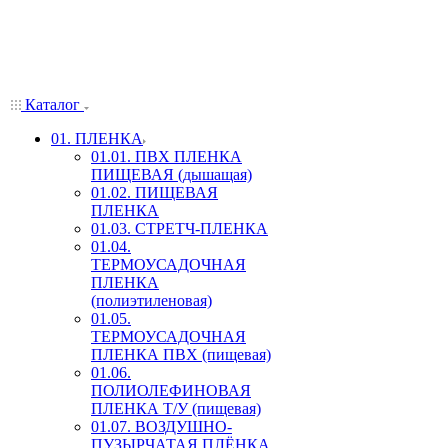
Каталог
01. ПЛЕНКА
01.01. ПВХ ПЛЕНКА
ПИЩЕВАЯ (дышащая)
01.02. ПИЩЕВАЯ
ПЛЕНКА
01.03. СТРЕТЧ-ПЛЕНКА
01.04.
ТЕРМОУСАДОЧНАЯ
ПЛЕНКА
(полиэтиленовая)
01.05.
ТЕРМОУСАДОЧНАЯ
ПЛЕНКА ПВХ (пищевая)
01.06.
ПОЛИОЛЕФИНОВАЯ
ПЛЕНКА Т/У (пищевая)
01.07. ВОЗДУШНО-
ПУЗЫРЧАТАЯ ПЛЁНКА