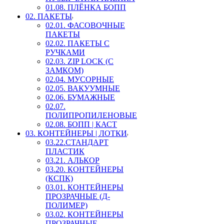
01.08. ПЛЁНКА БОПП
02. ПАКЕТЫ
02.01. ФАСОВОЧНЫЕ
ПАКЕТЫ
02.02. ПАКЕТЫ С
РУЧКАМИ
02.03. ZIP LOСK (С
ЗАМКОМ)
02.04. МУСОРНЫЕ
02.05. ВАКУУМНЫЕ
02.06. БУМАЖНЫЕ
02.07.
ПОЛИПРОПИЛЕНОВЫЕ
02.08. БОПП | КАСТ
03. КОНТЕЙНЕРЫ | ЛОТКИ
03.22.СТАНДАРТ
ПЛАСТИК
03.21. АЛЬКОР
03.20. КОНТЕЙНЕРЫ
(КСПК)
03.01. КОНТЕЙНЕРЫ
ПРОЗРАЧНЫЕ (Д-
ПОЛИМЕР)
03.02. КОНТЕЙНЕРЫ
ПРОЗРАЧНЫЕ