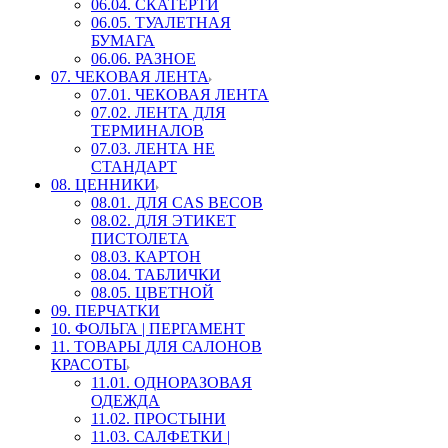
06.04. СКАТЕРТИ
06.05. ТУАЛЕТНАЯ
БУМАГА
06.06. РАЗНОЕ
07. ЧЕКОВАЯ ЛЕНТА
07.01. ЧЕКОВАЯ ЛЕНТА
07.02. ЛЕНТА ДЛЯ
ТЕРМИНАЛОВ
07.03. ЛЕНТА НЕ
СТАНДАРТ
08. ЦЕННИКИ
08.01. ДЛЯ CAS ВЕСОВ
08.02. ДЛЯ ЭТИКЕТ
ПИСТОЛЕТА
08.03. КАРТОН
08.04. ТАБЛИЧКИ
08.05. ЦВЕТНОЙ
09. ПЕРЧАТКИ
10. ФОЛЬГА | ПЕРГАМЕНТ
11. ТОВАРЫ ДЛЯ САЛОНОВ
КРАСОТЫ
11.01. ОДНОРАЗОВАЯ
ОДЕЖДА
11.02. ПРОСТЫНИ
11.03. САЛФЕТКИ |