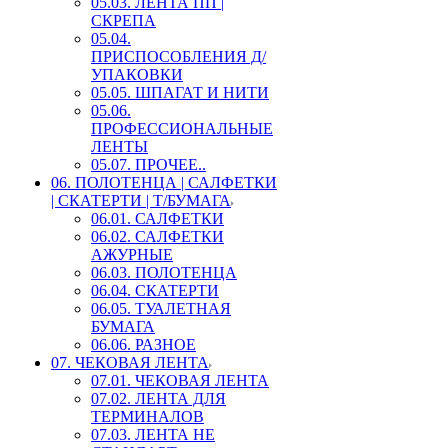
05.03. ЛЕНТА ПП |
СКРЕПА
05.04.
ПРИСПОСОБЛЕНИЯ Д/
УПАКОВКИ
05.05. ШПАГАТ И НИТИ
05.06.
ПРОФЕССИОНАЛЬНЫЕ
ЛЕНТЫ
05.07. ПРОЧЕЕ..
06. ПОЛОТЕНЦА | САЛФЕТКИ
| СКАТЕРТИ | Т/БУМАГА
06.01. САЛФЕТКИ
06.02. САЛФЕТКИ
АЖУРНЫЕ
06.03. ПОЛОТЕНЦА
06.04. СКАТЕРТИ
06.05. ТУАЛЕТНАЯ
БУМАГА
06.06. РАЗНОЕ
07. ЧЕКОВАЯ ЛЕНТА
07.01. ЧЕКОВАЯ ЛЕНТА
07.02. ЛЕНТА ДЛЯ
ТЕРМИНАЛОВ
07.03. ЛЕНТА НЕ