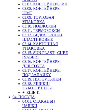
03.07. КОНТЕЙНЕРЫ ИП
03.08. КОНТЕЙНЕРЫ
ЮМТ
03.09. ТОРТОВАЯ
УПАКОВКА
03.10. ПОДЛОЖКИ
03.11. ТЕРМОБОКСЫ
03.13. ВЕДРА | БАНКИ
ПЛАСТИКОВЫЕ
03.14. КАРТОННАЯ
УПАКОВКА
03.15. SUN PLAST | CUBE
| SABERT
03.16. КОНТЕЙНЕРЫ
ДЛЯ СОУСА
03.17. КОНТЕЙНЕРЫ
ПОД ЗАПАЙКУ
03.19. ПЭТ БУТЫЛКИ
03.18. ЯЩИКИ |
КУБОТЕЙНЕРЫ
+ ЕЩЕ 11
04. ПОСУДА
04.01. СТАКАНЫ |
ЧАШКИ