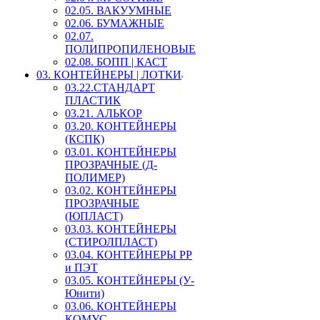
02.05. ВАКУУМНЫЕ
02.06. БУМАЖНЫЕ
02.07.
ПОЛИПРОПИЛЕНОВЫЕ
02.08. БОПП | КАСТ
03. КОНТЕЙНЕРЫ | ЛОТКИ
03.22.СТАНДАРТ
ПЛАСТИК
03.21. АЛЬКОР
03.20. КОНТЕЙНЕРЫ
(КСПК)
03.01. КОНТЕЙНЕРЫ
ПРОЗРАЧНЫЕ (Д-
ПОЛИМЕР)
03.02. КОНТЕЙНЕРЫ
ПРОЗРАЧНЫЕ
(ЮПЛАСТ)
03.03. КОНТЕЙНЕРЫ
(СТИРОЛПЛАСТ)
03.04. КОНТЕЙНЕРЫ РР
и ПЭТ
03.05. КОНТЕЙНЕРЫ (У-
Юнити)
03.06. КОНТЕЙНЕРЫ
КОМУС