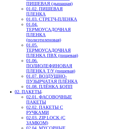
ПИЩЕВАЯ (дышащая)
01.02. ПИЩЕВАЯ
ПЛЕНКА
01.03. СТРЕТЧ-ПЛЕНКА
01.04.
ТЕРМОУСАДОЧНАЯ
ПЛЕНКА
(полиэтиленовая)
01.05.
ТЕРМОУСАДОЧНАЯ
ПЛЕНКА ПВХ (пищевая)
01.06.
ПОЛИОЛЕФИНОВАЯ
ПЛЕНКА Т/У (пищевая)
01.07. ВОЗДУШНО-
ПУЗЫРЧАТАЯ ПЛЁНКА
01.08. ПЛЁНКА БОПП
02. ПАКЕТЫ
02.01. ФАСОВОЧНЫЕ
ПАКЕТЫ
02.02. ПАКЕТЫ С
РУЧКАМИ
02.03. ZIP LOСK (С
ЗАМКОМ)
02.04. МУСОРНЫЕ