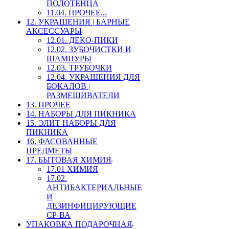
ПОЛОТЕНЦА
11.04. ПРОЧЕЕ...
12. УКРАШЕНИЯ | БАРНЫЕ
АКСЕССУАРЫ
12.01. ДЕКО-ПИКИ
12.02. ЗУБОЧИСТКИ И
ШАМПУРЫ
12.03. ТРУБОЧКИ
12.04. УКРАШЕНИЯ ДЛЯ
БОКАЛОВ |
РАЗМЕШИВАТЕЛИ
13. ПРОЧЕЕ
14. НАБОРЫ ДЛЯ ПИКНИКА
15. ЭЛИТ НАБОРЫ ДЛЯ
ПИКНИКА
16. ФАСОВАННЫЕ
ПРЕДМЕТЫ
17. БЫТОВАЯ ХИМИЯ
17.01 ХИМИЯ
17.02.
АНТИБАКТЕРИАЛЬНЫЕ
И
ДЕЗИНФИЦИРУЮЩИЕ
СР-ВА
УПАКОВКА ПОДАРОЧНАЯ