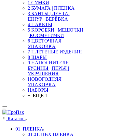
1 СУМКИ
2 БУМАГА | ПЛЕНКА
3 БАНТЫ | ЛЕНТА |
ШНУР | ВЕРЁВКА
4 ПАКЕТЫ
5 КОРОБКИ | МЕШОЧКИ
| КОСМЕТИЧКИ
6 ЦВЕТОЧНАЯ
УПАКОВКА
7 ПЛЕТЕНЫЕ ИЗДЕЛИЯ
8 ШАРЫ
9 НАПОЛНИТЕЛЬ |
БУСИНЫ | ПЕРЬЯ |
УКРАШЕНИЯ
НОВОГОДНЯЯ
УПАКОВКА
НАБОРЫ
+ ЕЩЕ 1
Каталог
01. ПЛЕНКА
01.01. ПВХ ПЛЕНКА