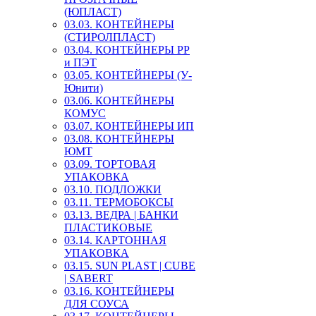
(ЮПЛАСТ)
03.03. КОНТЕЙНЕРЫ
(СТИРОЛПЛАСТ)
03.04. КОНТЕЙНЕРЫ РР
и ПЭТ
03.05. КОНТЕЙНЕРЫ (У-
Юнити)
03.06. КОНТЕЙНЕРЫ
КОМУС
03.07. КОНТЕЙНЕРЫ ИП
03.08. КОНТЕЙНЕРЫ
ЮМТ
03.09. ТОРТОВАЯ
УПАКОВКА
03.10. ПОДЛОЖКИ
03.11. ТЕРМОБОКСЫ
03.13. ВЕДРА | БАНКИ
ПЛАСТИКОВЫЕ
03.14. КАРТОННАЯ
УПАКОВКА
03.15. SUN PLAST | CUBE
| SABERT
03.16. КОНТЕЙНЕРЫ
ДЛЯ СОУСА