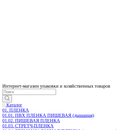
Интернет-магазин упаковки и хозяйственных товаров
Каталог
01. ПЛЕНКА
01.01. ПВХ ПЛЕНКА ПИЩЕВАЯ (дышащая)
01.02. ПИЩЕВАЯ ПЛЕНКА
01.03. СТРЕТЧ-ПЛЕНКА