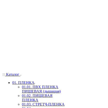
Каталог
01. ПЛЕНКА
01.01. ПВХ ПЛЕНКА
ПИЩЕВАЯ (дышащая)
01.02. ПИЩЕВАЯ
ПЛЕНКА
01.03. СТРЕТЧ-ПЛЕНКА