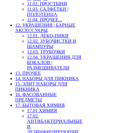
11.02. ПРОСТЫНИ
11.03. САЛФЕТКИ |
ПОЛОТЕНЦА
11.04. ПРОЧЕЕ...
12. УКРАШЕНИЯ | БАРНЫЕ
АКСЕССУАРЫ
12.01. ДЕКО-ПИКИ
12.02. ЗУБОЧИСТКИ И
ШАМПУРЫ
12.03. ТРУБОЧКИ
12.04. УКРАШЕНИЯ ДЛЯ
БОКАЛОВ |
РАЗМЕШИВАТЕЛИ
13. ПРОЧЕЕ
14. НАБОРЫ ДЛЯ ПИКНИКА
15. ЭЛИТ НАБОРЫ ДЛЯ
ПИКНИКА
16. ФАСОВАННЫЕ
ПРЕДМЕТЫ
17. БЫТОВАЯ ХИМИЯ
17.01 ХИМИЯ
17.02.
АНТИБАКТЕРИАЛЬНЫЕ
И
ДЕЗИНФИЦИРУЮЩИЕ