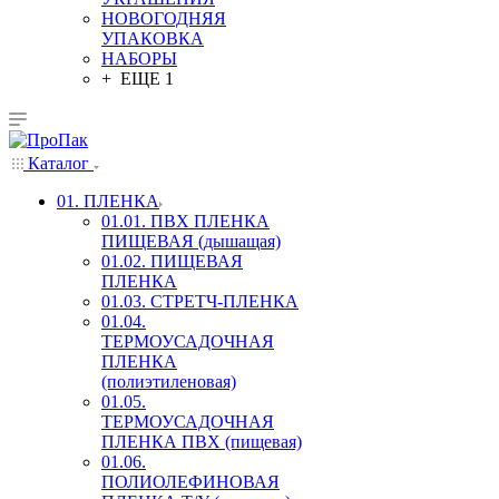
НОВОГОДНЯЯ
УПАКОВКА
НАБОРЫ
+ ЕЩЕ 1
Каталог
01. ПЛЕНКА
01.01. ПВХ ПЛЕНКА
ПИЩЕВАЯ (дышащая)
01.02. ПИЩЕВАЯ
ПЛЕНКА
01.03. СТРЕТЧ-ПЛЕНКА
01.04.
ТЕРМОУСАДОЧНАЯ
ПЛЕНКА
(полиэтиленовая)
01.05.
ТЕРМОУСАДОЧНАЯ
ПЛЕНКА ПВХ (пищевая)
01.06.
ПОЛИОЛЕФИНОВАЯ