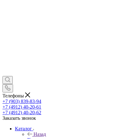
Телефоны
+7 (903) 839-83-94
+7 (4912) 40-20-61
+7 (4912) 40-20-62
Заказать звонок
Каталог
Назад