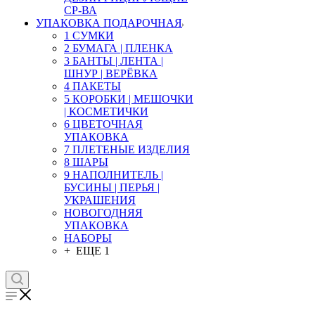
СР-ВА
УПАКОВКА ПОДАРОЧНАЯ
1 СУМКИ
2 БУМАГА | ПЛЕНКА
3 БАНТЫ | ЛЕНТА |
ШНУР | ВЕРЁВКА
4 ПАКЕТЫ
5 КОРОБКИ | МЕШОЧКИ
| КОСМЕТИЧКИ
6 ЦВЕТОЧНАЯ
УПАКОВКА
7 ПЛЕТЕНЫЕ ИЗДЕЛИЯ
8 ШАРЫ
9 НАПОЛНИТЕЛЬ |
БУСИНЫ | ПЕРЬЯ |
УКРАШЕНИЯ
НОВОГОДНЯЯ
УПАКОВКА
НАБОРЫ
+ ЕЩЕ 1