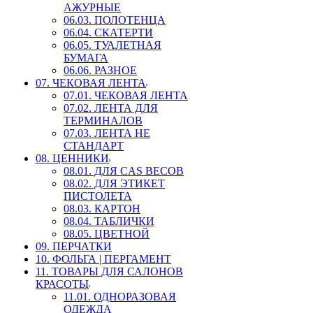
АЖУРНЫЕ
06.03. ПОЛОТЕНЦА
06.04. СКАТЕРТИ
06.05. ТУАЛЕТНАЯ
БУМАГА
06.06. РАЗНОЕ
07. ЧЕКОВАЯ ЛЕНТА
07.01. ЧЕКОВАЯ ЛЕНТА
07.02. ЛЕНТА ДЛЯ
ТЕРМИНАЛОВ
07.03. ЛЕНТА НЕ
СТАНДАРТ
08. ЦЕННИКИ
08.01. ДЛЯ CAS ВЕСОВ
08.02. ДЛЯ ЭТИКЕТ
ПИСТОЛЕТА
08.03. КАРТОН
08.04. ТАБЛИЧКИ
08.05. ЦВЕТНОЙ
09. ПЕРЧАТКИ
10. ФОЛЬГА | ПЕРГАМЕНТ
11. ТОВАРЫ ДЛЯ САЛОНОВ
КРАСОТЫ
11.01. ОДНОРАЗОВАЯ
ОДЕЖДА