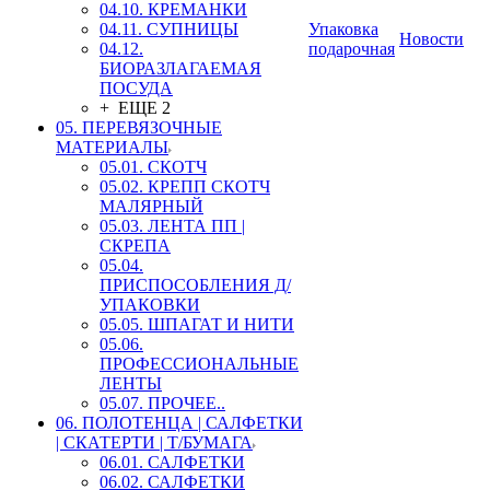
04.10. КРЕМАНКИ
04.11. СУПНИЦЫ
Упаковка
Новости
04.12.
подарочная
БИОРАЗЛАГАЕМАЯ
ПОСУДА
+ ЕЩЕ 2
05. ПЕРЕВЯЗОЧНЫЕ
МАТЕРИАЛЫ
05.01. СКОТЧ
05.02. КРЕПП СКОТЧ
МАЛЯРНЫЙ
05.03. ЛЕНТА ПП |
СКРЕПА
05.04.
ПРИСПОСОБЛЕНИЯ Д/
УПАКОВКИ
05.05. ШПАГАТ И НИТИ
05.06.
ПРОФЕССИОНАЛЬНЫЕ
ЛЕНТЫ
05.07. ПРОЧЕЕ..
06. ПОЛОТЕНЦА | САЛФЕТКИ
| СКАТЕРТИ | Т/БУМАГА
06.01. САЛФЕТКИ
06.02. САЛФЕТКИ