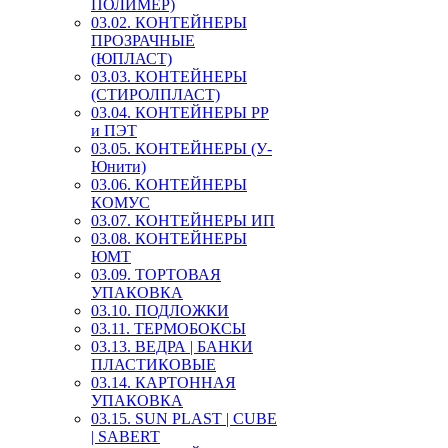
ПОЛИМЕР)
03.02. КОНТЕЙНЕРЫ
ПРОЗРАЧНЫЕ
(ЮПЛАСТ)
03.03. КОНТЕЙНЕРЫ
(СТИРОЛПЛАСТ)
03.04. КОНТЕЙНЕРЫ РР
и ПЭТ
03.05. КОНТЕЙНЕРЫ (У-
Юнити)
03.06. КОНТЕЙНЕРЫ
КОМУС
03.07. КОНТЕЙНЕРЫ ИП
03.08. КОНТЕЙНЕРЫ
ЮМТ
03.09. ТОРТОВАЯ
УПАКОВКА
03.10. ПОДЛОЖКИ
03.11. ТЕРМОБОКСЫ
03.13. ВЕДРА | БАНКИ
ПЛАСТИКОВЫЕ
03.14. КАРТОННАЯ
УПАКОВКА
03.15. SUN PLAST | CUBE
| SABERT