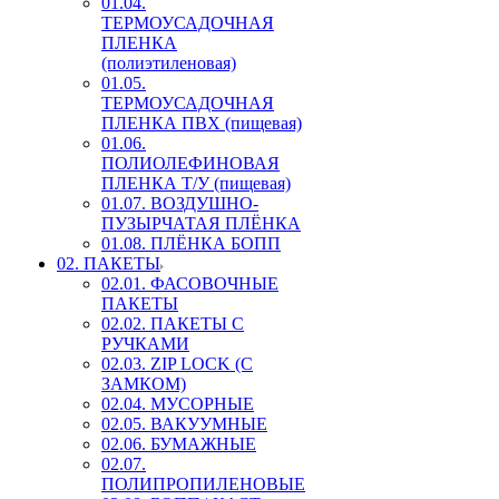
01.04.
ТЕРМОУСАДОЧНАЯ
ПЛЕНКА
(полиэтиленовая)
01.05.
ТЕРМОУСАДОЧНАЯ
ПЛЕНКА ПВХ (пищевая)
01.06.
ПОЛИОЛЕФИНОВАЯ
ПЛЕНКА Т/У (пищевая)
01.07. ВОЗДУШНО-
ПУЗЫРЧАТАЯ ПЛЁНКА
01.08. ПЛЁНКА БОПП
02. ПАКЕТЫ
02.01. ФАСОВОЧНЫЕ
ПАКЕТЫ
02.02. ПАКЕТЫ С
РУЧКАМИ
02.03. ZIP LOСK (С
ЗАМКОМ)
02.04. МУСОРНЫЕ
02.05. ВАКУУМНЫЕ
02.06. БУМАЖНЫЕ
02.07.
ПОЛИПРОПИЛЕНОВЫЕ