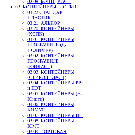
02.08. БОПП | КАСТ
03. КОНТЕЙНЕРЫ | ЛОТКИ
03.22.СТАНДАРТ
ПЛАСТИК
03.21. АЛЬКОР
03.20. КОНТЕЙНЕРЫ
(КСПК)
03.01. КОНТЕЙНЕРЫ
ПРОЗРАЧНЫЕ (Д-
ПОЛИМЕР)
03.02. КОНТЕЙНЕРЫ
ПРОЗРАЧНЫЕ
(ЮПЛАСТ)
03.03. КОНТЕЙНЕРЫ
(СТИРОЛПЛАСТ)
03.04. КОНТЕЙНЕРЫ РР
и ПЭТ
03.05. КОНТЕЙНЕРЫ (У-
Юнити)
03.06. КОНТЕЙНЕРЫ
КОМУС
03.07. КОНТЕЙНЕРЫ ИП
03.08. КОНТЕЙНЕРЫ
ЮМТ
03.09. ТОРТОВАЯ