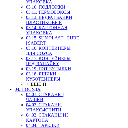
УПАКОВКА
03.10. ПОДЛОЖКИ
03.11. ТЕРМОБОКСЫ
03.13. ВЕДРА | БАНКИ
ПЛАСТИКОВЫЕ
03.14. КАРТОННАЯ
УПАКОВКА
03.15. SUN PLAST | CUBE
| SABERT
03.16. КОНТЕЙНЕРЫ
ДЛЯ СОУСА
03.17. КОНТЕЙНЕРЫ
ПОД ЗАПАЙКУ
03.19. ПЭТ БУТЫЛКИ
03.18. ЯЩИКИ |
КУБОТЕЙНЕРЫ
+ ЕЩЕ 11
04. ПОСУДА
04.01. СТАКАНЫ |
ЧАШКИ
04.02. СТАКАНЫ
УПАКС-ЮНИТИ
04.03. СТАКАНЫ ИЗ
КАРТОНА
04.04. ТАРЕЛКИ